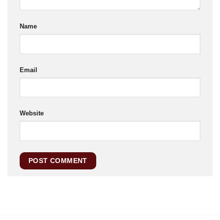
Name
Email
Website