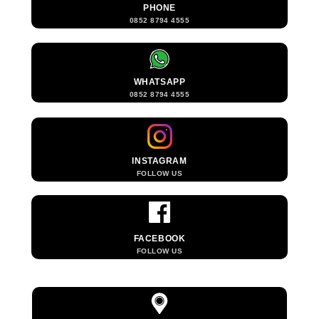
PHONE
0852 8794 4555
WHATSAPP
0852 8794 4555
INSTAGRAM
FOLLOW US
FACEBOOK
FOLLOW US