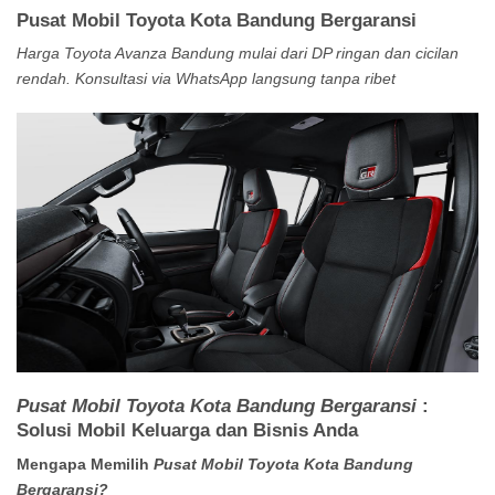
Pusat Mobil Toyota Kota Bandung Bergaransi
Harga Toyota Avanza Bandung mulai dari DP ringan dan cicilan
rendah. Konsultasi via WhatsApp langsung tanpa ribet
Pusat Mobil Toyota Kota Bandung Bergaransi
:
Solusi Mobil Keluarga dan Bisnis Anda
Mengapa Memilih
Pusat Mobil Toyota Kota Bandung
Bergaransi?