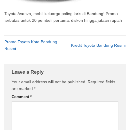
Toyota Avanza, mobil keluarga paling laris di Bandung! Promo
terbatas untuk 20 pembeli pertama, diskon hingga jutaan rupiah
Promo Toyota Kota Bandung
Kredit Toyota Bandung Resmi
Resmi
Leave a Reply
Your email address will not be published.
Required fields
are marked
*
Comment
*