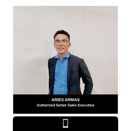
ARIES ARMAS
Authorized Senior Sales Executive