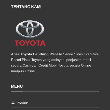
TENTANG KAMI
Aries Toyota Bandung
Website Senior Sales Executive
Resmi Plaza Toyota yang melayani penjualan mobil
secara Cash dan Credit Mobil Toyota secara Online
maupun Offline.
MENU
Produk