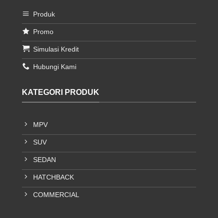
Produk
Promo
Simulasi Kredit
Hubungi Kami
KATEGORI PRODUK
MPV
SUV
SEDAN
HATCHBACK
COMMERCIAL