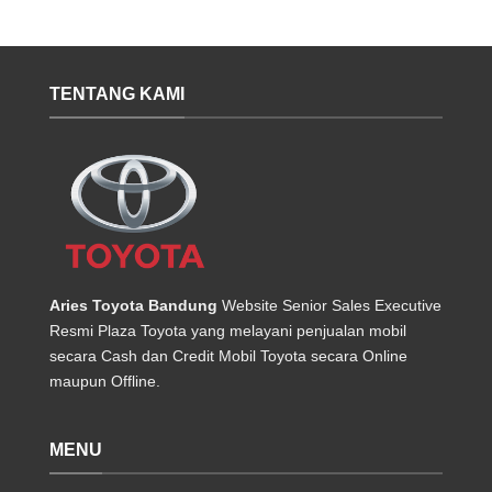
TENTANG KAMI
Aries Toyota Bandung
Website Senior Sales Executive
Resmi Plaza Toyota yang melayani penjualan mobil
secara Cash dan Credit Mobil Toyota secara Online
maupun Offline.
MENU