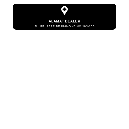
ALAMAT DEALER
JL. PELAJAR PEJUANG 45 NO.103-105