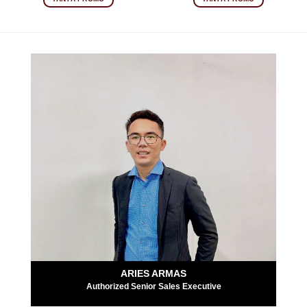
ARIES ARMAS
Authorized Senior Sales Executive