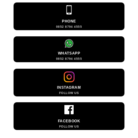
PHONE
0852 8794 4555
WHATSAPP
0852 8794 4555
INSTAGRAM
FOLLOW US
FACEBOOK
FOLLOW US