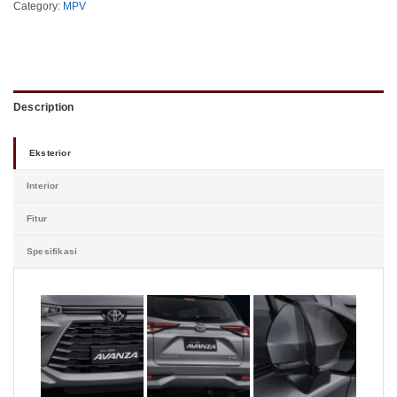
Category:
MPV
Description
Eksterior
Interior
Fitur
Spesifikasi