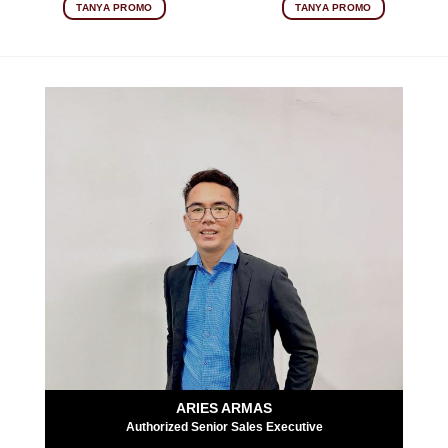
TANYA PROMO
TANYA PROMO
ARIES ARMAS
Authorized Senior Sales Executive