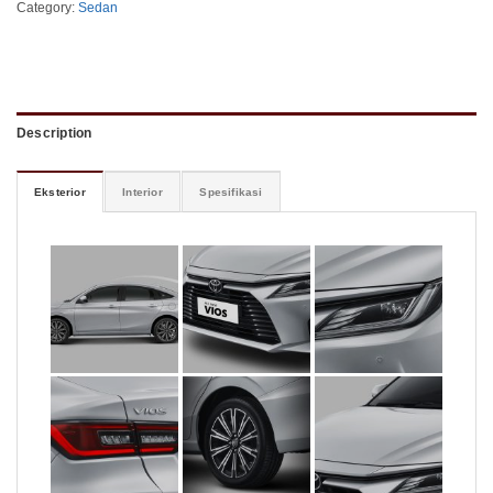
Category:
Sedan
Description
Eksterior
Interior
Spesifikasi