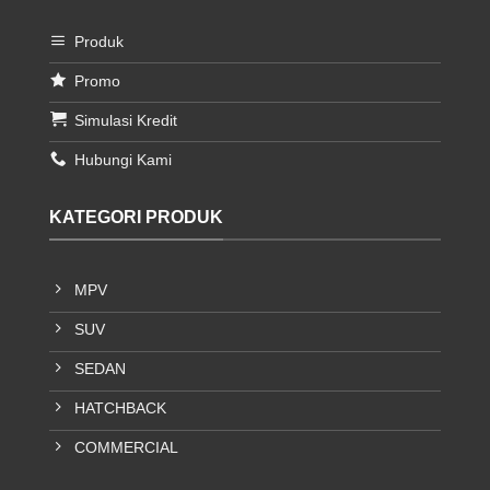
Produk
Promo
Simulasi Kredit
Hubungi Kami
KATEGORI PRODUK
MPV
SUV
SEDAN
HATCHBACK
COMMERCIAL