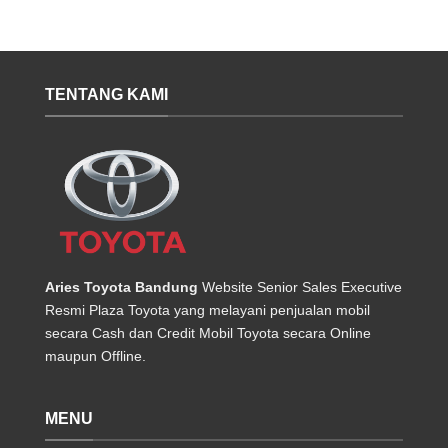
TENTANG KAMI
Aries Toyota Bandung
Website Senior Sales Executive
Resmi Plaza Toyota yang melayani penjualan mobil
secara Cash dan Credit Mobil Toyota secara Online
maupun Offline.
MENU