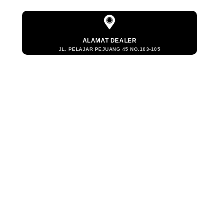
ALAMAT DEALER
JL. PELAJAR PEJUANG 45 NO.103-105