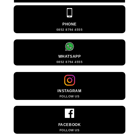
PHONE
0852 8794 4555
WHATSAPP
0852 8794 4555
INSTAGRAM
FOLLOW US
FACEBOOK
FOLLOW US