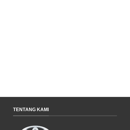
TENTANG KAMI