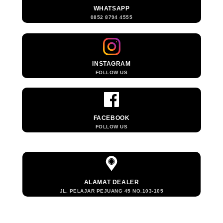
WHATSAPP
0852 8794 4555
INSTAGRAM
FOLLOW US
FACEBOOK
FOLLOW US
ALAMAT DEALER
JL. PELAJAR PEJUANG 45 NO.103-105