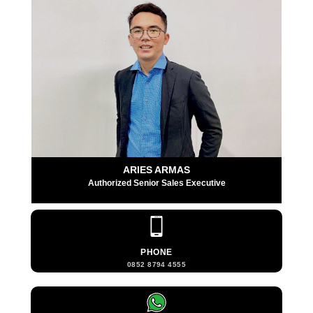
ARIES ARMAS
Authorized Senior Sales Executive
PHONE
0852 8794 4555