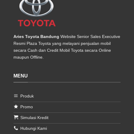
Aries Toyota Bandung
Website Senior Sales Executive
Resmi Plaza Toyota yang melayani penjualan mobil
secara Cash dan Credit Mobil Toyota secara Online
maupun Offline.
MENU
Produk
Promo
Simulasi Kredit
Hubungi Kami