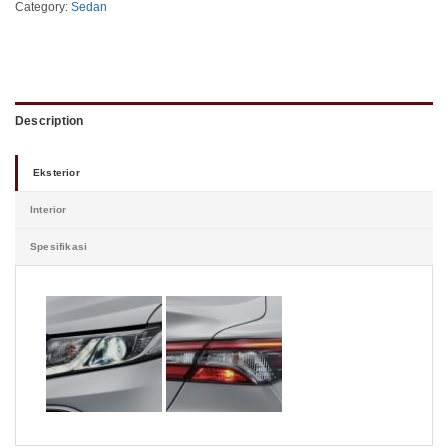
Category:
Sedan
Description
Eksterior
Interior
Spesifikasi