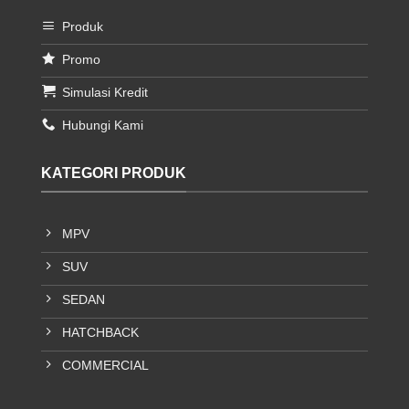
Produk
Promo
Simulasi Kredit
Hubungi Kami
KATEGORI PRODUK
MPV
SUV
SEDAN
HATCHBACK
COMMERCIAL