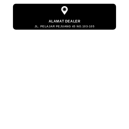
ALAMAT DEALER
JL. PELAJAR PEJUANG 45 NO.103-105