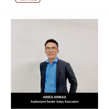
ARIES ARMAS
Authorized Senior Sales Executive