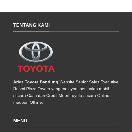
TENTANG KAMI
Aries Toyota Bandung
Website Senior Sales Executive
Resmi Plaza Toyota yang melayani penjualan mobil
secara Cash dan Credit Mobil Toyota secara Online
maupun Offline.
MENU