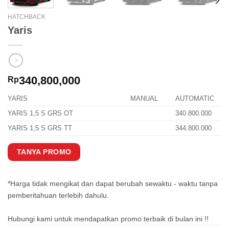
HATCHBACK
Yaris
340,800,000
Rp
YARIS
MANUAL
AUTOMATIC
YARIS 1,5 S GRS OT
340.800.000
YARIS 1,5 S GRS TT
344.800.000
TANYA PROMO
*Harga tidak mengikat dan dapat berubah sewaktu - waktu tanpa
pemberitahuan terlebih dahulu.
Hubungi kami untuk mendapatkan promo terbaik di bulan ini !!