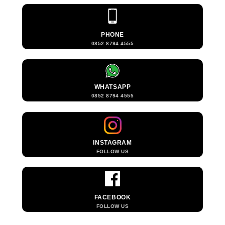
PHONE
0852 8794 4555
WHATSAPP
0852 8794 4555
INSTAGRAM
FOLLOW US
FACEBOOK
FOLLOW US