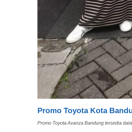
Promo Toyota Kota Band
Promo Toyota Avanza Bandung tersedia dala