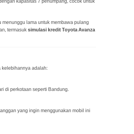
dengan kapasitas 7 penumpang, cocok untuk
rlu menunggu lama untuk membawa pulang
an, termasuk
simulasi kredit Toyota Avanza
 kelebihannya adalah:
ri di perkotaan seperti Bandung.
anggan yang ingin menggunakan mobil ini