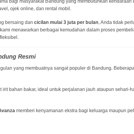
tama bagi masyarakat Bandung yang membutuhkan kendaraan 
vel, ojek online, dan rental mobil.
g bersaing dan
cicilan mulai 3 juta per bulan
, Anda tidak pe
 kami menawarkan berbagai kemudahan dalam proses pembeli
leksibel.
ndung Resmi
ulan yang membuatnya sangat populer di Bandung. Beberapa
irit bahan bakar, ideal untuk perjalanan jauh ataupun sehari-ha
Avanza
memberi kenyamanan ekstra bagi keluarga maupun pel