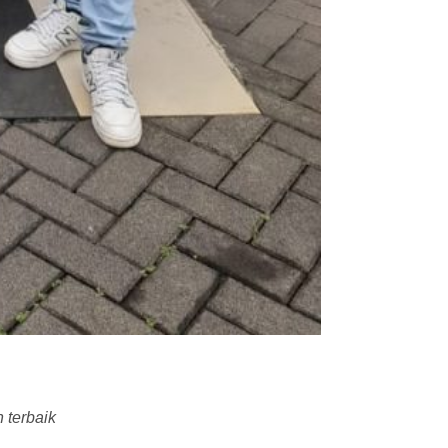
 terbaik