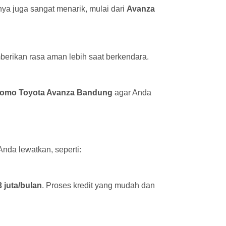
ya juga sangat menarik, mulai dari
Avanza
erikan rasa aman lebih saat berkendara.
romo Toyota Avanza Bandung
agar Anda
nda lewatkan, seperti:
3 juta/bulan
. Proses kredit yang mudah dan