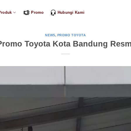
Produk
Promo
Hubungi Kami
NEWS
,
PROMO TOYOTA
Promo Toyota Kota Bandung Resm