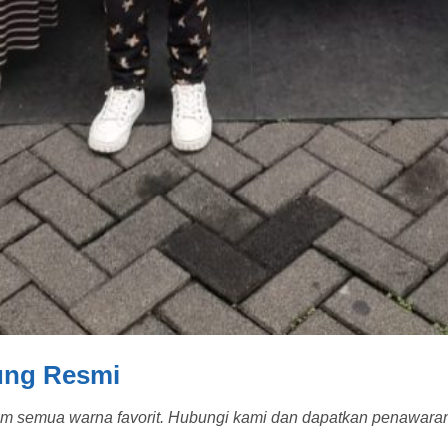
ung Resmi
m semua warna favorit. Hubungi kami dan dapatkan penawaran