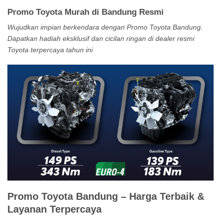
Promo Toyota Murah di Bandung Resmi
Wujudkan impian berkendara dengan Promo Toyota Bandung.
Dapatkan hadiah eksklusif dan cicilan ringan di dealer resmi
Toyota terpercaya tahun ini
Promo Toyota Bandung – Harga Terbaik &
Layanan Terpercaya