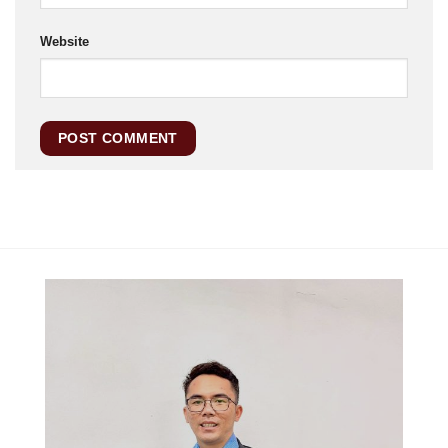
Website