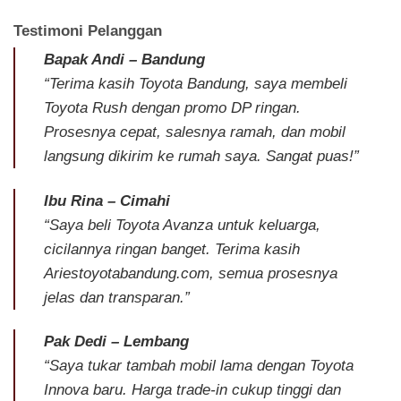
Testimoni Pelanggan
Bapak Andi – Bandung
“Terima kasih Toyota Bandung, saya membeli
Toyota Rush dengan promo DP ringan.
Prosesnya cepat, salesnya ramah, dan mobil
langsung dikirim ke rumah saya. Sangat puas!”
Ibu Rina – Cimahi
“Saya beli Toyota Avanza untuk keluarga,
cicilannya ringan banget. Terima kasih
Ariestoyotabandung.com, semua prosesnya
jelas dan transparan.”
Pak Dedi – Lembang
“Saya tukar tambah mobil lama dengan Toyota
Innova baru. Harga trade-in cukup tinggi dan