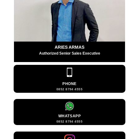
ARIES ARMAS
Authorized Senior Sales Executive
PHONE
0852 8794 4555
WHATSAPP
0852 8794 4555