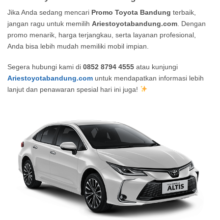
Jika Anda sedang mencari
Promo Toyota Bandung
terbaik,
jangan ragu untuk memilih
Ariestoyotabandung.com
. Dengan
promo menarik, harga terjangkau, serta layanan profesional,
Anda bisa lebih mudah memiliki mobil impian.
Segera hubungi kami di
0852 8794 4555
atau kunjungi
Ariestoyotabandung.com
untuk mendapatkan informasi lebih
lanjut dan penawaran spesial hari ini juga!