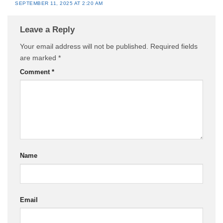
SEPTEMBER 11, 2025 AT 2:20 AM
Leave a Reply
Your email address will not be published.
Required fields
are marked
*
Comment
*
Name
Email