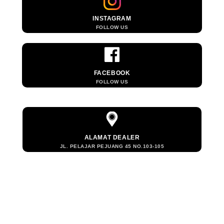
INSTAGRAM
FOLLOW US
FACEBOOK
FOLLOW US
ALAMAT DEALER
JL. PELAJAR PEJUANG 45 NO.103-105