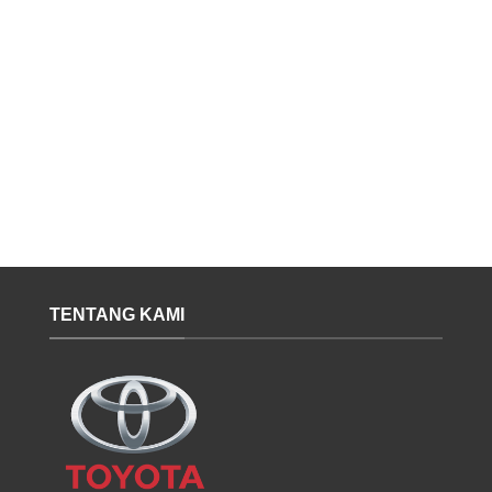
TENTANG KAMI