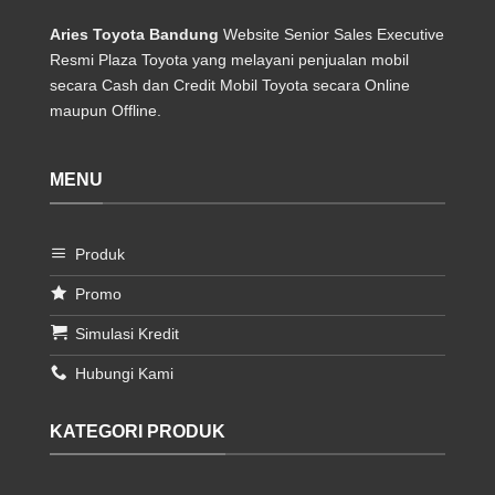
Aries Toyota Bandung
Website Senior Sales Executive
Resmi Plaza Toyota yang melayani penjualan mobil
secara Cash dan Credit Mobil Toyota secara Online
maupun Offline.
MENU
Produk
Promo
Simulasi Kredit
Hubungi Kami
KATEGORI PRODUK