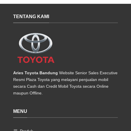
TENTANG KAMI
Aries Toyota Bandung
Website Senior Sales Executive
Resmi Plaza Toyota yang melayani penjualan mobil
secara Cash dan Credit Mobil Toyota secara Online
maupun Offline.
MENU
Produk