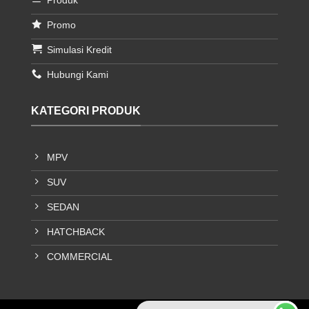
Promo
Simulasi Kredit
Hubungi Kami
KATEGORI PRODUK
MPV
SUV
SEDAN
HATCHBACK
COMMERCIAL