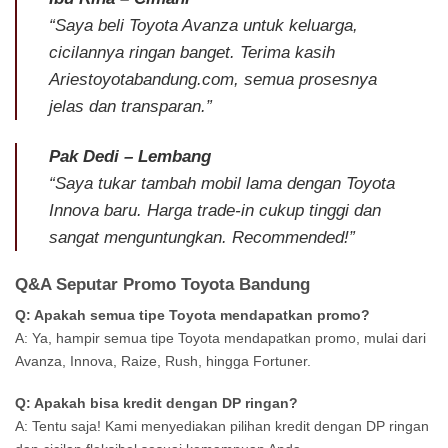
“Saya beli Toyota Avanza untuk keluarga,
cicilannya ringan banget. Terima kasih
Ariestoyotabandung.com, semua prosesnya
jelas dan transparan.”
Pak Dedi – Lembang
“Saya tukar tambah mobil lama dengan Toyota
Innova baru. Harga trade-in cukup tinggi dan
sangat menguntungkan. Recommended!”
Q&A Seputar Promo Toyota Bandung
Q: Apakah semua tipe Toyota mendapatkan promo?
A: Ya, hampir semua tipe Toyota mendapatkan promo, mulai dari
Avanza, Innova, Raize, Rush, hingga Fortuner.
Q: Apakah bisa kredit dengan DP ringan?
A: Tentu saja! Kami menyediakan pilihan kredit dengan DP ringan