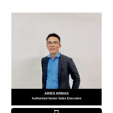
ARIES ARMAS
Authorized Senior Sales Executive