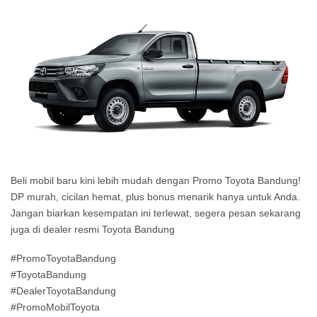
Beli mobil baru kini lebih mudah dengan Promo Toyota Bandung!
DP murah, cicilan hemat, plus bonus menarik hanya untuk Anda.
Jangan biarkan kesempatan ini terlewat, segera pesan sekarang
juga di dealer resmi Toyota Bandung
#PromoToyotaBandung
#ToyotaBandung
#DealerToyotaBandung
#PromoMobilToyota