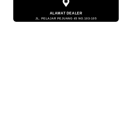
ALAMAT DEALER
JL. PELAJAR PEJUANG 45 NO.103-105