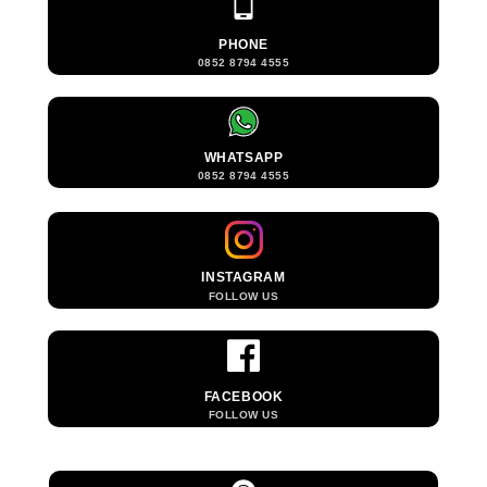
PHONE
0852 8794 4555
WHATSAPP
0852 8794 4555
INSTAGRAM
FOLLOW US
FACEBOOK
FOLLOW US