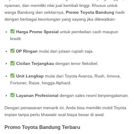
nyaman, dan memiliki nilai jual kembali tinggi. Khusus untuk
warga Bandung dan sekitarnya,
Promo Toyota Bandung
hadir
dengan berbagai keuntungan yang sayang jika dilewatkan:
Harga Promo Spesial
untuk pembelian cash maupun
kredit.
DP Ringan
mulai dari jutaan rupiah saja.
Cicilan Terjangkau
dengan tenor fleksibel.
Unit Lengkap
mulai dari Toyota Avanza, Rush, Innova,
Fortuner, Raize, hingga Alphard.
Layanan Profesional
dengan sales resmi berpengalaman.
Dengan penawaran menarik ini, Anda bisa memiliki mobil Toyota
impian tanpa perlu khawatir soal biaya besar di awal.
Promo Toyota Bandung Terbaru