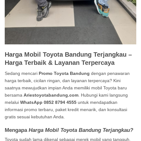
Harga Mobil Toyota Bandung Terjangkau –
Harga Terbaik & Layanan Terpercaya
Sedang mencari
Promo Toyota Bandung
dengan penawaran
harga terbaik, cicilan ringan, dan layanan terpercaya? Kini
saatnya mewujudkan impian Anda memiliki mobil Toyota baru
bersama
Ariestoyotabandung.com
. Hubungi kami langsung
melalui
WhatsApp 0852 8794 4555
untuk mendapatkan
informasi promo terbaru, paket kredit menarik, dan konsultasi
gratis sesuai kebutuhan Anda.
Mengapa
Harga Mobil Toyota Bandung Terjangkau?
Toyota sudah lama dikenal sebagai merek mobil yang tangguh,