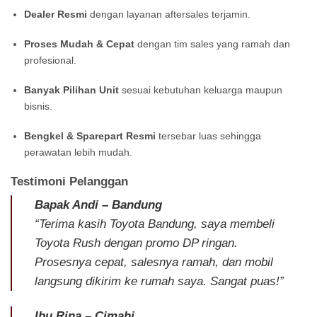
Dealer Resmi
dengan layanan aftersales terjamin.
Proses Mudah & Cepat
dengan tim sales yang ramah dan
profesional.
Banyak Pilihan Unit
sesuai kebutuhan keluarga maupun
bisnis.
Bengkel & Sparepart Resmi
tersebar luas sehingga
perawatan lebih mudah.
Testimoni Pelanggan
Bapak Andi – Bandung
“Terima kasih Toyota Bandung, saya membeli
Toyota Rush dengan promo DP ringan.
Prosesnya cepat, salesnya ramah, dan mobil
langsung dikirim ke rumah saya. Sangat puas!”
Ibu Rina – Cimahi