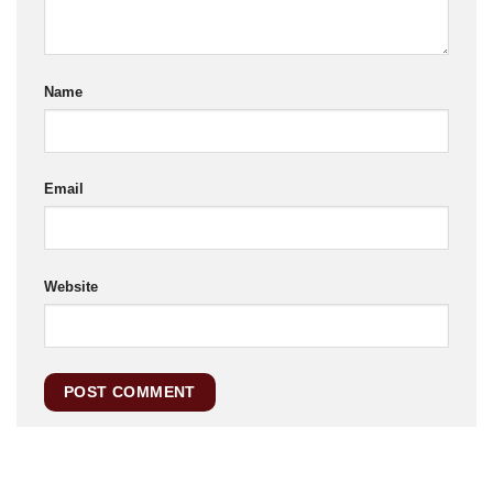
Name
Email
Website