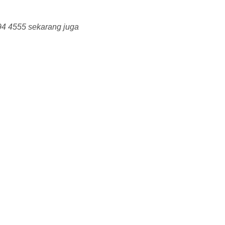
94 4555 sekarang juga