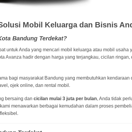
olusi Mobil Keluarga dan Bisnis An
Kota Bandung Terdekat?
pat untuk Anda yang mencari mobil keluarga atau mobil usaha y
ota Avanza hadir dengan harga yang terjangkau, cicilan ringan
tama bagi masyarakat Bandung yang membutuhkan kendaraan 
vel, ojek online, dan rental mobil.
g bersaing dan
cicilan mulai 3 juta per bulan
, Anda tidak pe
 kami menawarkan berbagai kemudahan dalam proses pembeli
leksibel.