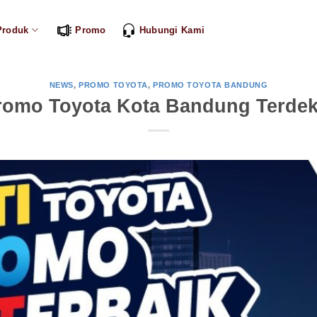
Produk
Promo
Hubungi Kami
NEWS
,
PROMO TOYOTA
,
PROMO TOYOTA BANDUNG
romo Toyota Kota Bandung Terdek