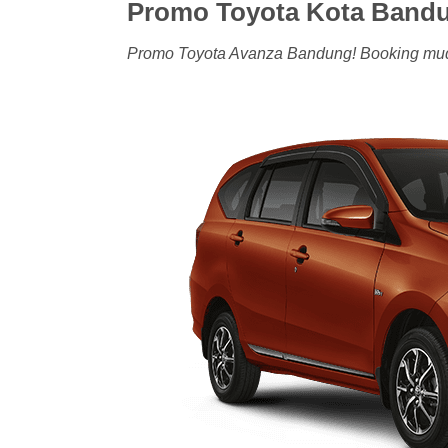
Promo Toyota Kota Bandu
Promo Toyota Avanza Bandung! Booking mudah