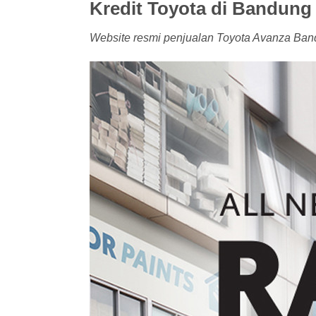
Kredit Toyota di Bandung
Website resmi penjualan Toyota Avanza Bandun