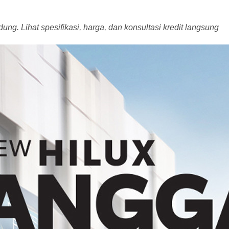
g. Lihat spesifikasi, harga, dan konsultasi kredit langsung