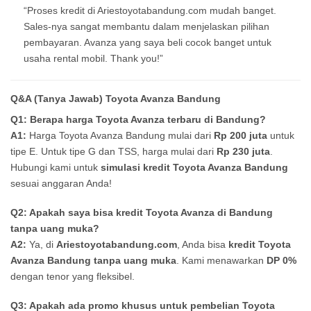
“Proses kredit di Ariestoyotabandung.com mudah banget.
Sales-nya sangat membantu dalam menjelaskan pilihan
pembayaran. Avanza yang saya beli cocok banget untuk
usaha rental mobil. Thank you!”
Q&A (Tanya Jawab) Toyota Avanza Bandung
Q1: Berapa harga Toyota Avanza terbaru di Bandung?
A1:
Harga Toyota Avanza Bandung mulai dari
Rp 200 juta
untuk
tipe E. Untuk tipe G dan TSS, harga mulai dari
Rp 230 juta
.
Hubungi kami untuk
simulasi kredit Toyota Avanza Bandung
sesuai anggaran Anda!
Q2: Apakah saya bisa kredit Toyota Avanza di Bandung
tanpa uang muka?
A2:
Ya, di
Ariestoyotabandung.com
, Anda bisa
kredit Toyota
Avanza Bandung tanpa uang muka
. Kami menawarkan
DP 0%
dengan tenor yang fleksibel.
Q3: Apakah ada promo khusus untuk pembelian Toyota