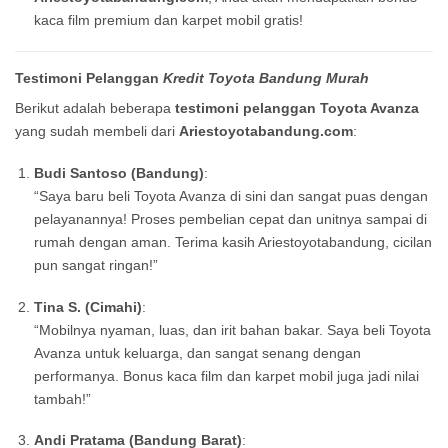
kaca film premium dan karpet mobil gratis!
Testimoni Pelanggan
Kredit Toyota Bandung Murah
Berikut adalah beberapa
testimoni pelanggan Toyota Avanza
yang sudah membeli dari
Ariestoyotabandung.com
:
Budi Santoso (Bandung)
:
“Saya baru beli Toyota Avanza di sini dan sangat puas dengan
pelayanannya! Proses pembelian cepat dan unitnya sampai di
rumah dengan aman. Terima kasih Ariestoyotabandung, cicilan
pun sangat ringan!”
Tina S. (Cimahi)
:
“Mobilnya nyaman, luas, dan irit bahan bakar. Saya beli Toyota
Avanza untuk keluarga, dan sangat senang dengan
performanya. Bonus kaca film dan karpet mobil juga jadi nilai
tambah!”
Andi Pratama (Bandung Barat)
: