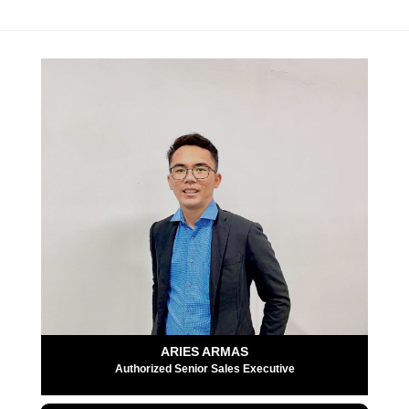
ARIES ARMAS
Authorized Senior Sales Executive