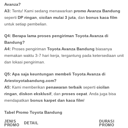
Avanza?
A3:
Tentu! Kami sedang menawarkan
promo Avanza Bandung
seperti
DP ringan
,
cicilan mulai 3 juta
, dan
bonus kaca film
untuk setiap pembelian.
Q4: Berapa lama proses pengiriman Toyota Avanza di
Bandung?
A4:
Proses pengiriman
Toyota Avanza Bandung
biasanya
memakan waktu 3-7 hari kerja, tergantung pada ketersediaan unit
dan lokasi pengiriman.
Q5: Apa saja keuntungan membeli Toyota Avanza di
Ariestoyotabandung.com?
A5:
Kami memberikan
penawaran terbaik
seperti
cicilan
ringan
,
diskon eksklusif
, dan
proses cepat
. Anda juga bisa
mendapatkan
bonus karpet dan kaca film
!
Tabel Promo Toyota Bandung
JENIS
DURASI
DETAIL
PROMO
PROMO