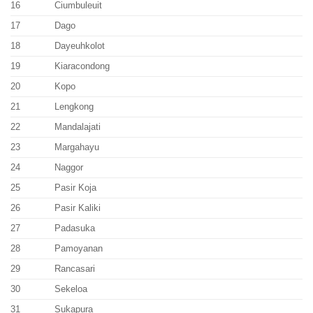
16
Ciumbuleuit
17
Dago
18
Dayeuhkolot
19
Kiaracondong
20
Kopo
21
Lengkong
22
Mandalajati
23
Margahayu
24
Naggor
25
Pasir Koja
26
Pasir Kaliki
27
Padasuka
28
Pamoyanan
29
Rancasari
30
Sekeloa
31
Sukapura