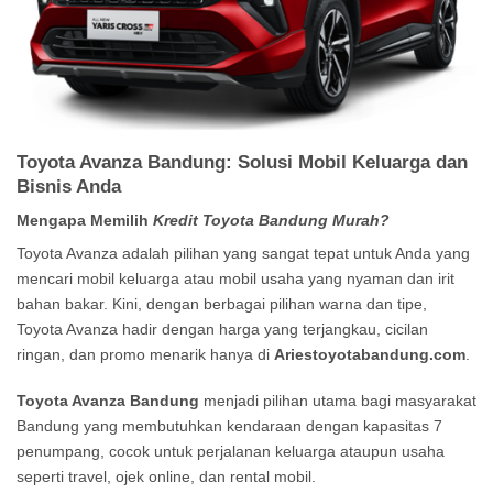
Toyota Avanza Bandung: Solusi Mobil Keluarga dan
Bisnis Anda
Mengapa Memilih
Kredit Toyota Bandung Murah?
Toyota Avanza adalah pilihan yang sangat tepat untuk Anda yang
mencari mobil keluarga atau mobil usaha yang nyaman dan irit
bahan bakar. Kini, dengan berbagai pilihan warna dan tipe,
Toyota Avanza hadir dengan harga yang terjangkau, cicilan
ringan, dan promo menarik hanya di
Ariestoyotabandung.com
.
Toyota Avanza Bandung
menjadi pilihan utama bagi masyarakat
Bandung yang membutuhkan kendaraan dengan kapasitas 7
penumpang, cocok untuk perjalanan keluarga ataupun usaha
seperti travel, ojek online, dan rental mobil.