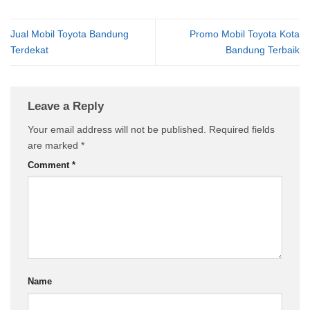
Jual Mobil Toyota Bandung
Promo Mobil Toyota Kota
Terdekat
Bandung Terbaik
Leave a Reply
Your email address will not be published.
Required fields
are marked
*
Comment
*
Name