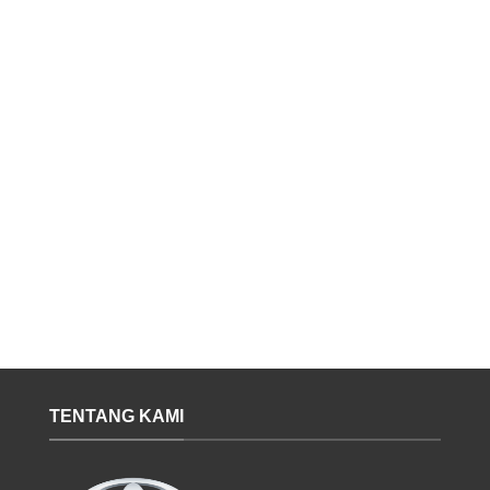
TENTANG KAMI