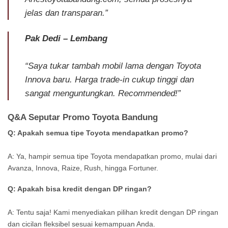
jelas dan transparan.”
Pak Dedi – Lembang
“Saya tukar tambah mobil lama dengan Toyota
Innova baru. Harga trade-in cukup tinggi dan
sangat menguntungkan. Recommended!”
Q&A Seputar Promo Toyota Bandung
Q: Apakah semua tipe Toyota mendapatkan promo?
A: Ya, hampir semua tipe Toyota mendapatkan promo, mulai dari
Avanza, Innova, Raize, Rush, hingga Fortuner.
Q: Apakah bisa kredit dengan DP ringan?
A: Tentu saja! Kami menyediakan pilihan kredit dengan DP ringan
dan cicilan fleksibel sesuai kemampuan Anda.