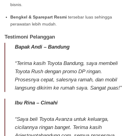
bisnis.
Bengkel & Sparepart Resmi
tersebar luas sehingga
perawatan lebih mudah.
Testimoni Pelanggan
Bapak Andi – Bandung
“Terima kasih Toyota Bandung, saya membeli
Toyota Rush dengan promo DP ringan.
Prosesnya cepat, salesnya ramah, dan mobil
langsung dikirim ke rumah saya. Sangat puas!”
Ibu Rina – Cimahi
“Saya beli Toyota Avanza untuk keluarga,
cicilannya ringan banget. Terima kasih
Ariestoyotabandung.com, semua prosesnya