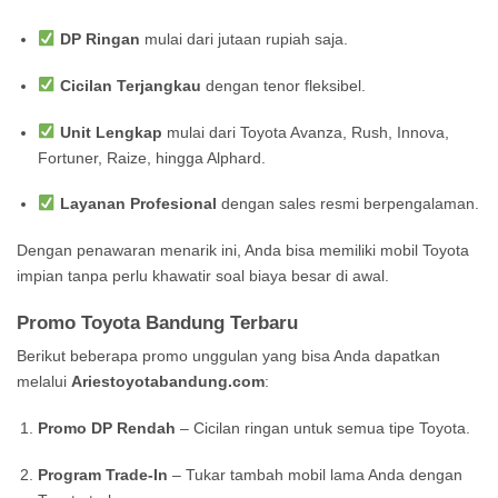
DP Ringan
mulai dari jutaan rupiah saja.
Cicilan Terjangkau
dengan tenor fleksibel.
Unit Lengkap
mulai dari Toyota Avanza, Rush, Innova,
Fortuner, Raize, hingga Alphard.
Layanan Profesional
dengan sales resmi berpengalaman.
Dengan penawaran menarik ini, Anda bisa memiliki mobil Toyota
impian tanpa perlu khawatir soal biaya besar di awal.
Promo Toyota Bandung Terbaru
Berikut beberapa promo unggulan yang bisa Anda dapatkan
melalui
Ariestoyotabandung.com
:
Promo DP Rendah
– Cicilan ringan untuk semua tipe Toyota.
Program Trade-In
– Tukar tambah mobil lama Anda dengan