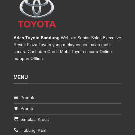
Aries Toyota Bandung
Website Senior Sales Executive
Resmi Plaza Toyota yang melayani penjualan mobil
secara Cash dan Credit Mobil Toyota secara Online
maupun Offline.
MENU
Produk
Promo
Simulasi Kredit
Hubungi Kami