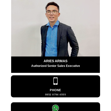
ARIES ARMAS
Authorized Senior Sales Executive
PHONE
0852 8794 4555