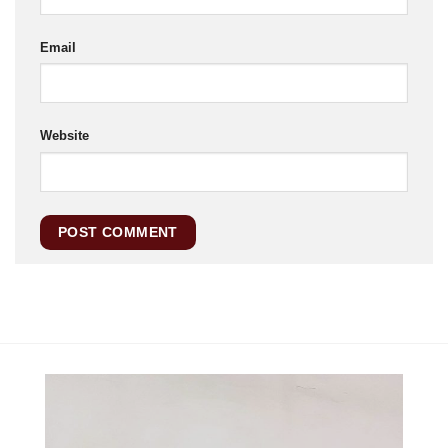
Email
Website