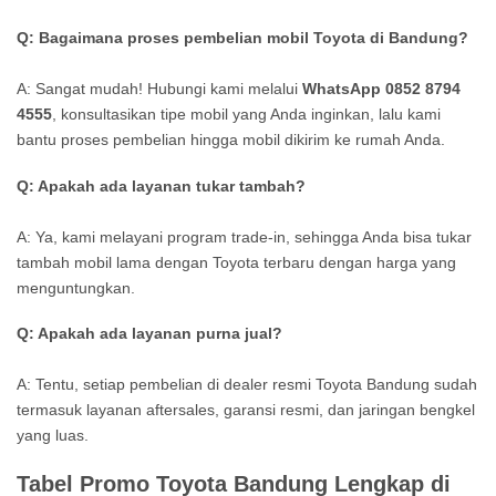
Q: Bagaimana proses pembelian mobil Toyota di Bandung?
A: Sangat mudah! Hubungi kami melalui
WhatsApp 0852 8794
4555
, konsultasikan tipe mobil yang Anda inginkan, lalu kami
bantu proses pembelian hingga mobil dikirim ke rumah Anda.
Q: Apakah ada layanan tukar tambah?
A: Ya, kami melayani program trade-in, sehingga Anda bisa tukar
tambah mobil lama dengan Toyota terbaru dengan harga yang
menguntungkan.
Q: Apakah ada layanan purna jual?
A: Tentu, setiap pembelian di dealer resmi Toyota Bandung sudah
termasuk layanan aftersales, garansi resmi, dan jaringan bengkel
yang luas.
Tabel Promo Toyota Bandung Lengkap di