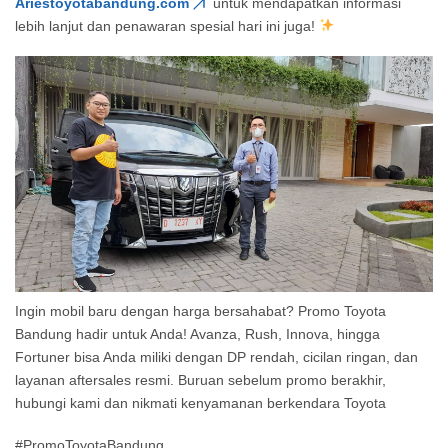
Ariestoyotabandung.com
untuk mendapatkan informasi
lebih lanjut dan penawaran spesial hari ini juga!
Ingin mobil baru dengan harga bersahabat? Promo Toyota
Bandung hadir untuk Anda! Avanza, Rush, Innova, hingga
Fortuner bisa Anda miliki dengan DP rendah, cicilan ringan, dan
layanan aftersales resmi. Buruan sebelum promo berakhir,
hubungi kami dan nikmati kenyamanan berkendara Toyota
#PromoToyotaBandung