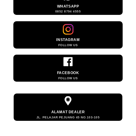
WHATSAPP
0852 8794 4555
INSTAGRAM
FOLLOW US
FACEBOOK
FOLLOW US
ALAMAT DEALER
JL. PELAJAR PEJUANG 45 NO.103-105