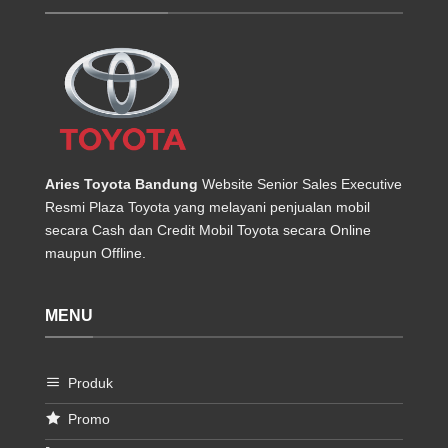
Aries Toyota Bandung
Website Senior Sales Executive
Resmi Plaza Toyota yang melayani penjualan mobil
secara Cash dan Credit Mobil Toyota secara Online
maupun Offline.
MENU
Produk
Promo