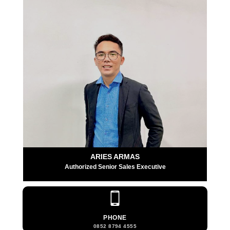
ARIES ARMAS
Authorized Senior Sales Executive
PHONE
0852 8794 4555