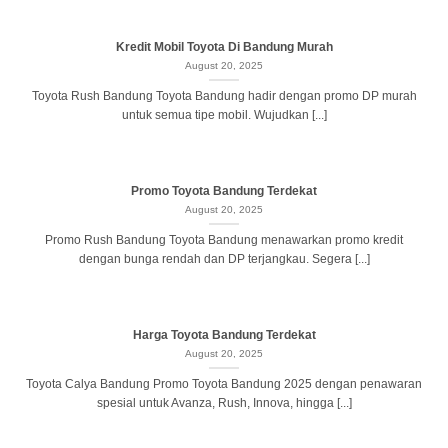
Kredit Mobil Toyota Di Bandung Murah
August 20, 2025
Toyota Rush Bandung Toyota Bandung hadir dengan promo DP murah
untuk semua tipe mobil. Wujudkan [...]
Promo Toyota Bandung Terdekat
August 20, 2025
Promo Rush Bandung Toyota Bandung menawarkan promo kredit
dengan bunga rendah dan DP terjangkau. Segera [...]
Harga Toyota Bandung Terdekat
August 20, 2025
Toyota Calya Bandung Promo Toyota Bandung 2025 dengan penawaran
spesial untuk Avanza, Rush, Innova, hingga [...]