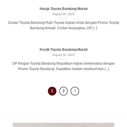
Harga Toyota Bandung Murah
August 20, 2025
Dealer Toyota Bandung Raih Toyota impian Anda dengan Promo Toyota
Bandung terbaik. Cicilan terjangkau, DP [...]
Kredit Toyota Bandung Murah
August 20, 2025
DP Ringan Toyota Bandung Wujudkan impian berkendara dengan
Promo Toyota Bandung. Dapatkan hadiah eksklusif dan [...]
1
2