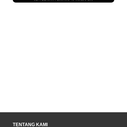
TENTANG KAMI