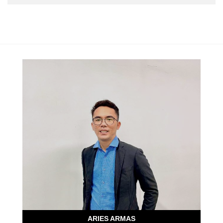
ARIES ARMAS