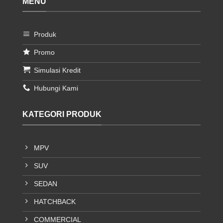
MENU
Produk
Promo
Simulasi Kredit
Hubungi Kami
KATEGORI PRODUK
MPV
SUV
SEDAN
HATCHBACK
COMMERCIAL