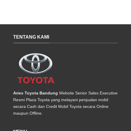
TENTANG KAMI
Aries Toyota Bandung
Website Senior Sales Executive
Resmi Plaza Toyota yang melayani penjualan mobil
secara Cash dan Credit Mobil Toyota secara Online
maupun Offline.