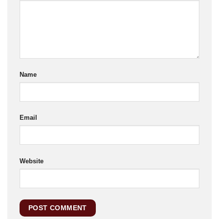
Name
Email
Website