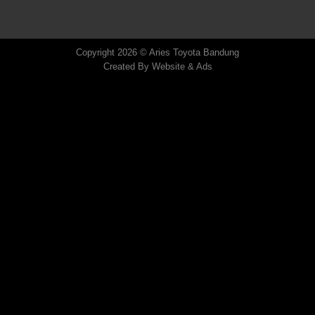
Copyright 2026 © Aries Toyota Bandung
Created By
Website & Ads