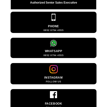
Authorized Senior Sales Executive
PHONE
0852 8794 4555
WHATSAPP
0852 8794 4555
INSTAGRAM
FOLLOW US
FACEBOOK