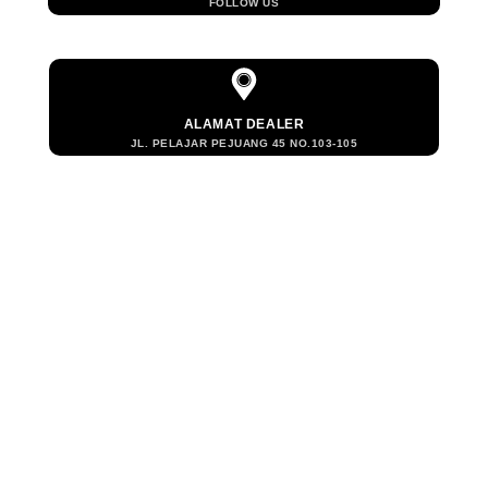
FOLLOW US
ALAMAT DEALER
JL. PELAJAR PEJUANG 45 NO.103-105