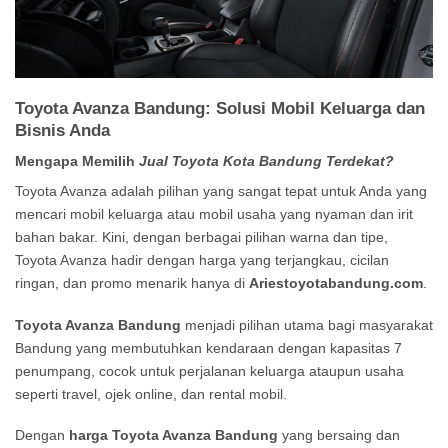
Toyota Avanza Bandung: Solusi Mobil Keluarga dan
Bisnis Anda
Mengapa Memilih
Jual Toyota Kota Bandung Terdekat?
Toyota Avanza adalah pilihan yang sangat tepat untuk Anda yang
mencari mobil keluarga atau mobil usaha yang nyaman dan irit
bahan bakar. Kini, dengan berbagai pilihan warna dan tipe,
Toyota Avanza hadir dengan harga yang terjangkau, cicilan
ringan, dan promo menarik hanya di
Ariestoyotabandung.com
.
Toyota Avanza Bandung
menjadi pilihan utama bagi masyarakat
Bandung yang membutuhkan kendaraan dengan kapasitas 7
penumpang, cocok untuk perjalanan keluarga ataupun usaha
seperti travel, ojek online, dan rental mobil.
Dengan
harga Toyota Avanza Bandung
yang bersaing dan