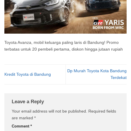
Toyota Avanza, mobil keluarga paling laris di Bandung! Promo
terbatas untuk 20 pembeli pertama, diskon hingga jutaan rupiah
Dp Murah Toyota Kota Bandung
Kredit Toyota di Bandung
Terdekat
Leave a Reply
Your email address will not be published.
Required fields
are marked
*
Comment
*