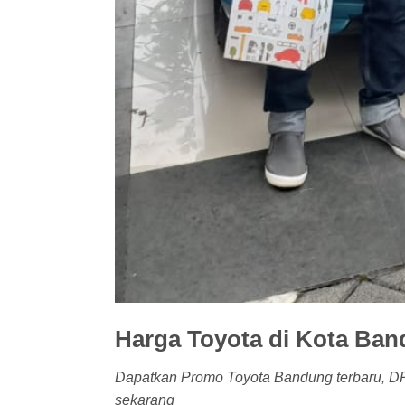
Harga Toyota di Kota Ba
Dapatkan Promo Toyota Bandung terbaru, DP 
sekarang