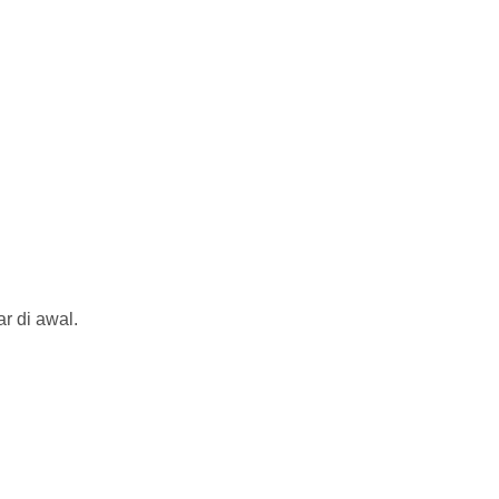
r di awal.