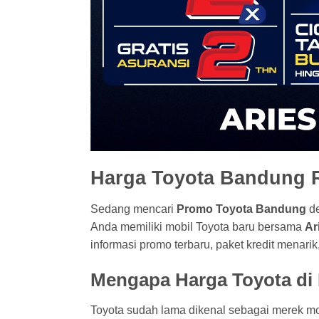
Harga Toyota Bandung R
Sedang mencari
Promo Toyota Bandung
de
Anda memiliki mobil Toyota baru bersama
Ar
informasi promo terbaru, paket kredit menarik
Mengapa Harga Toyota di
Toyota sudah lama dikenal sebagai merek mob