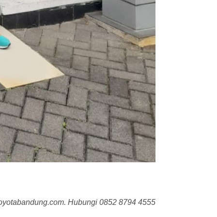
estoyotabandung.com. Hubungi 0852 8794 4555