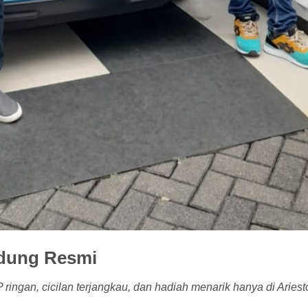
ndung Resmi
ringan, cicilan terjangkau, dan hadiah menarik hanya di Ari