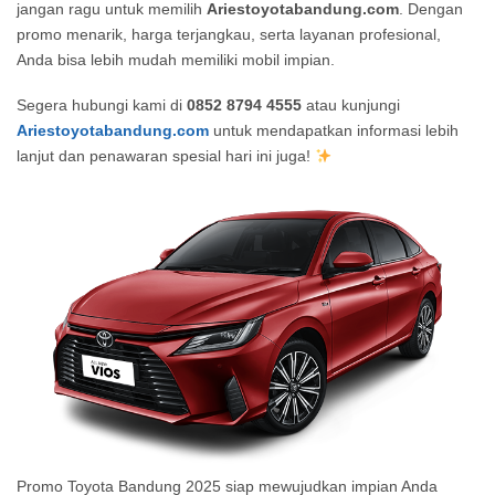
jangan ragu untuk memilih
Ariestoyotabandung.com
. Dengan
promo menarik, harga terjangkau, serta layanan profesional,
Anda bisa lebih mudah memiliki mobil impian.
Segera hubungi kami di
0852 8794 4555
atau kunjungi
Ariestoyotabandung.com
untuk mendapatkan informasi lebih
lanjut dan penawaran spesial hari ini juga!
Promo Toyota Bandung 2025 siap mewujudkan impian Anda