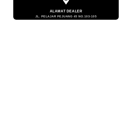
ALAMAT DEALER
JL. PELAJAR PEJUANG 45 NO.103-105