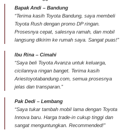
Bapak Andi – Bandung
“Terima kasih Toyota Bandung, saya membeli
Toyota Rush dengan promo DP ringan.
Prosesnya cepat, salesnya ramah, dan mobil
langsung dikirim ke rumah saya. Sangat puas!”
Ibu Rina – Cimahi
“Saya beli Toyota Avanza untuk keluarga,
cicilannya ringan banget. Terima kasih
Ariestoyotabandung.com, semua prosesnya
jelas dan transparan.”
Pak Dedi – Lembang
“Saya tukar tambah mobil lama dengan Toyota
Innova baru. Harga trade-in cukup tinggi dan
sangat menguntungkan. Recommended!”