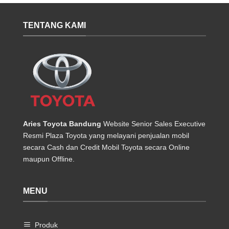
TENTANG KAMI
Aries Toyota Bandung
Website Senior Sales Executive
Resmi Plaza Toyota yang melayani penjualan mobil
secara Cash dan Credit Mobil Toyota secara Online
maupun Offline.
MENU
Produk