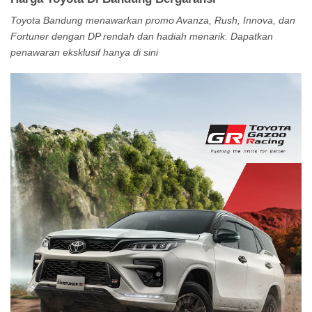
Toyota Bandung menawarkan promo Avanza, Rush, Innova, dan
Fortuner dengan DP rendah dan hadiah menarik. Dapatkan
penawaran eksklusif hanya di sini