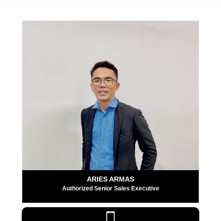
ARIES ARMAS
Authorized Senior Sales Executive