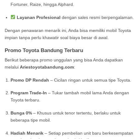
Fortuner, Raize, hingga Alphard.
Layanan Profesional
dengan sales resmi berpengalaman.
Dengan penawaran menarik ini, Anda bisa memiliki mobil Toyota
impian tanpa perlu khawatir soal biaya besar di awal.
Promo Toyota Bandung Terbaru
Berikut beberapa promo unggulan yang bisa Anda dapatkan
melalui
Ariestoyotabandung.com
:
Promo DP Rendah
– Cicilan ringan untuk semua tipe Toyota.
Program Trade-In
– Tukar tambah mobil lama Anda dengan
Toyota terbaru.
Bunga 0%
– Khusus untuk tenor tertentu, berlaku untuk
beberapa tipe mobil.
Hadiah Menarik
– Setiap pembelian unit baru berkesempatan