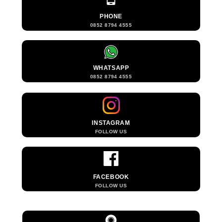
PHONE
0852 8794 4555
WHATSAPP
0852 8794 4555
INSTAGRAM
FOLLOW US
FACEBOOK
FOLLOW US