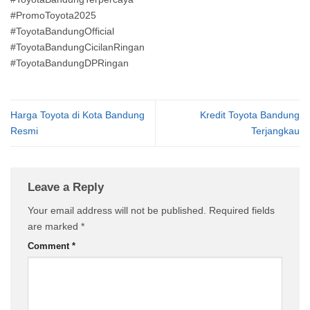
#PromoToyota2025
#ToyotaBandungOfficial
#ToyotaBandungCicilanRingan
#ToyotaBandungDPRingan
Harga Toyota di Kota Bandung
Kredit Toyota Bandung
Resmi
Terjangkau
Leave a Reply
Your email address will not be published.
Required fields
are marked
*
Comment
*