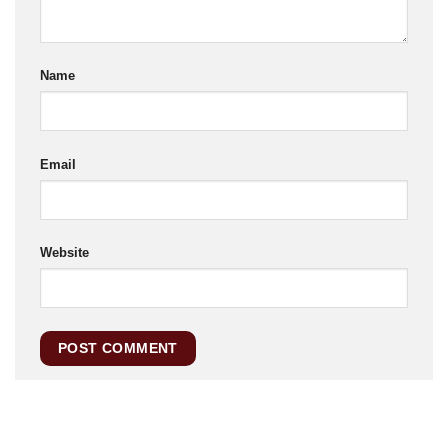
Name
Email
Website