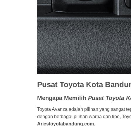
Pusat Toyota Kota Bandun
Mengapa Memilih
Pusat Toyota 
Toyota Avanza adalah pilihan yang sangat te
dengan berbagai pilihan warna dan tipe, Toy
Ariestoyotabandung.com
.