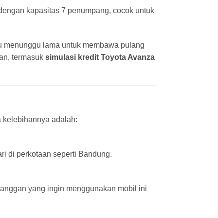
dengan kapasitas 7 penumpang, cocok untuk
rlu menunggu lama untuk membawa pulang
an, termasuk
simulasi kredit Toyota Avanza
 kelebihannya adalah:
ri di perkotaan seperti Bandung.
anggan yang ingin menggunakan mobil ini