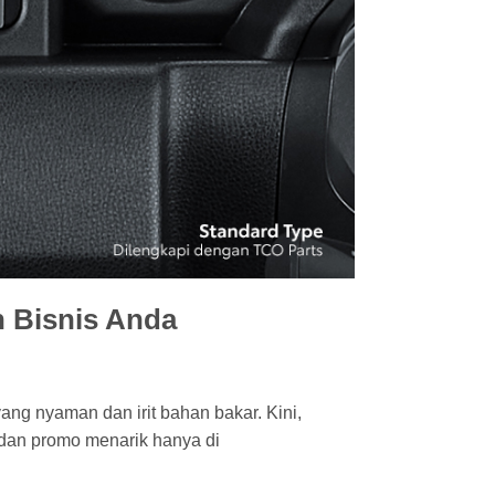
n Bisnis Anda
ang nyaman dan irit bahan bakar. Kini,
, dan promo menarik hanya di