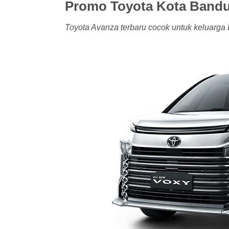
Promo Toyota Kota Bandu
Toyota Avanza terbaru cocok untuk keluarga