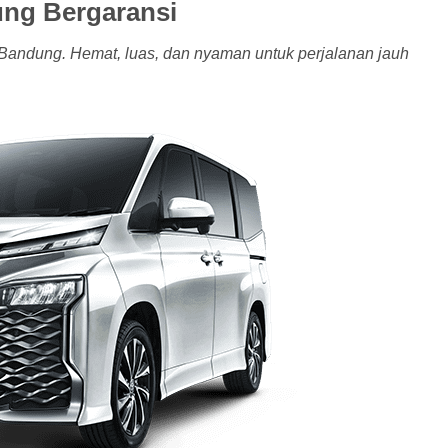
ng Bergaransi
 Bandung. Hemat, luas, dan nyaman untuk perjalanan jauh