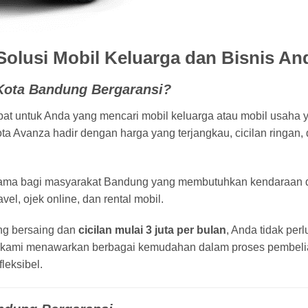
olusi Mobil Keluarga dan Bisnis An
Kota Bandung Bergaransi?
pat untuk Anda yang mencari mobil keluarga atau mobil usaha y
ota Avanza hadir dengan harga yang terjangkau, cicilan ringan
tama bagi masyarakat Bandung yang membutuhkan kendaraan 
vel, ojek online, dan rental mobil.
g bersaing dan
cicilan mulai 3 juta per bulan
, Anda tidak pe
 kami menawarkan berbagai kemudahan dalam proses pembeli
leksibel.