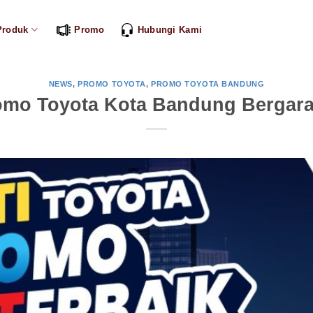
Produk
Promo
Hubungi Kami
NEWS
,
PROMO TOYOTA
,
PROMO TOYOTA BANDUNG
omo Toyota Kota Bandung Bergara