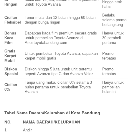
hingga stok
Ringan
untuk Toyota Avanza
habis
Berlaku
Cicilan
Tenor mulai dari 12 bulan hingga 60 bulan,
selama promo
Fleksibel
dengan bunga ringan
berlangsung
Bonus
Dapatkan kaca film premium secara gratis
Hanya untuk
Kaca
untuk pembelian Toyota Avanza di
30 pembeli
Film
Ariestoyotabandung.com
pertama
Gratis
Untuk pembelian Toyota Avanza, dapatkan
Promo
Karpet
karpet mobil gratis
terbatas
Mobil
Diskon
Diskon hingga 5 juta untuk unit tertentu
Promo
Spesial
seperti Avanza tipe G dan Avanza Veloz
terbatas
Tanpa uang muka, cicilan 0% selama 3
Hanya untuk
Cicilan
bulan pertama untuk pembelian Toyota
pembelian
0%
Avanza
bulan ini
Tabel Nama Daerah/Kelurahan di Kota Bandung
NO.
NAMA DAERAH/KELURAHAN
1
Andir