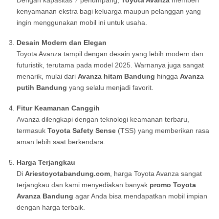
kenyamanan ekstra bagi keluarga maupun pelanggan yang
ingin menggunakan mobil ini untuk usaha.
Desain Modern dan Elegan
Toyota Avanza tampil dengan desain yang lebih modern dan
futuristik, terutama pada model 2025. Warnanya juga sangat
menarik, mulai dari
Avanza hitam Bandung
hingga
Avanza
putih Bandung
yang selalu menjadi favorit.
Fitur Keamanan Canggih
Avanza dilengkapi dengan teknologi keamanan terbaru,
termasuk
Toyota Safety Sense
(TSS) yang memberikan rasa
aman lebih saat berkendara.
Harga Terjangkau
Di
Ariestoyotabandung.com
, harga Toyota Avanza sangat
terjangkau dan kami menyediakan banyak
promo Toyota
Avanza Bandung
agar Anda bisa mendapatkan mobil impian
dengan harga terbaik.