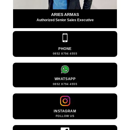
ARIES ARMAS
Authorized Senior Sales Executive
PHONE
0852 8794 4555
WHATSAPP
0852 8794 4555
INSTAGRAM
FOLLOW US