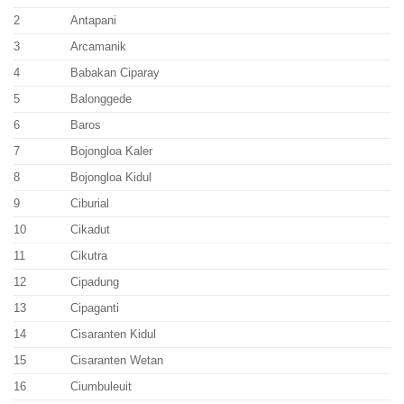
2
Antapani
3
Arcamanik
4
Babakan Ciparay
5
Balonggede
6
Baros
7
Bojongloa Kaler
8
Bojongloa Kidul
9
Ciburial
10
Cikadut
11
Cikutra
12
Cipadung
13
Cipaganti
14
Cisaranten Kidul
15
Cisaranten Wetan
16
Ciumbuleuit