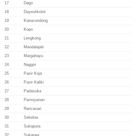
17
Dago
18
Dayeuhkolot
19
Kiaracondong
20
Kopo
21
Lengkong
22
Mandalajati
23
Margahayu
24
Naggor
25
Pasir Koja
26
Pasir Kaliki
27
Padasuka
28
Pamoyanan
29
Rancasari
30
Sekeloa
31
Sukapura
32
Sukaraja