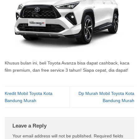
Khusus bulan ini, beli Toyota Avanza bisa dapat cashback, kaca
film premium, dan free service 3 tahun! Siapa cepat, dia dapat!
Kredit Mobil Toyota Kota
Dp Murah Mobil Toyota Kota
Bandung Murah
Bandung Murah
Leave a Reply
Your email address will not be published.
Required fields