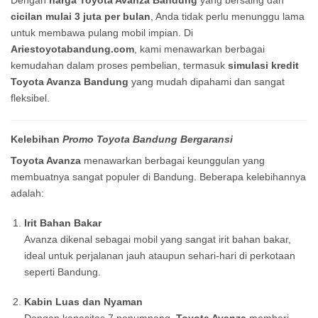
Dengan
harga Toyota Avanza Bandung
yang bersaing dan
cicilan mulai 3 juta per bulan
, Anda tidak perlu menunggu lama
untuk membawa pulang mobil impian. Di
Ariestoyotabandung.com
, kami menawarkan berbagai
kemudahan dalam proses pembelian, termasuk
simulasi kredit
Toyota Avanza Bandung
yang mudah dipahami dan sangat
fleksibel.
Kelebihan
Promo Toyota Bandung Bergaransi
Toyota Avanza
menawarkan berbagai keunggulan yang
membuatnya sangat populer di Bandung. Beberapa kelebihannya
adalah:
Irit Bahan Bakar
Avanza dikenal sebagai mobil yang sangat irit bahan bakar,
ideal untuk perjalanan jauh ataupun sehari-hari di perkotaan
seperti Bandung.
Kabin Luas dan Nyaman
Dengan kapasitas 7 penumpang,
Toyota Avanza
memberi