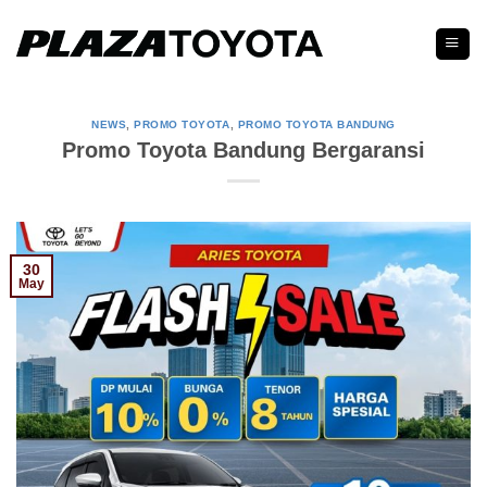
Skip
to
content
NEWS
,
PROMO TOYOTA
,
PROMO TOYOTA BANDUNG
Promo Toyota Bandung Bergaransi
30
May