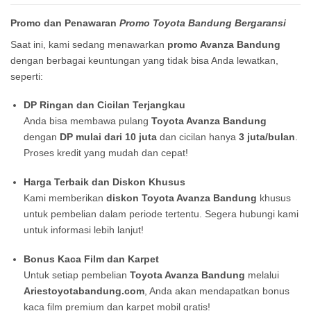
Promo dan Penawaran
Promo Toyota Bandung Bergaransi
Saat ini, kami sedang menawarkan
promo Avanza Bandung
dengan berbagai keuntungan yang tidak bisa Anda lewatkan,
seperti:
DP Ringan dan Cicilan Terjangkau
Anda bisa membawa pulang
Toyota Avanza Bandung
dengan
DP mulai dari 10 juta
dan cicilan hanya
3 juta/bulan
.
Proses kredit yang mudah dan cepat!
Harga Terbaik dan Diskon Khusus
Kami memberikan
diskon Toyota Avanza Bandung
khusus
untuk pembelian dalam periode tertentu. Segera hubungi kami
untuk informasi lebih lanjut!
Bonus Kaca Film dan Karpet
Untuk setiap pembelian
Toyota Avanza Bandung
melalui
Ariestoyotabandung.com
, Anda akan mendapatkan bonus
kaca film premium dan karpet mobil gratis!