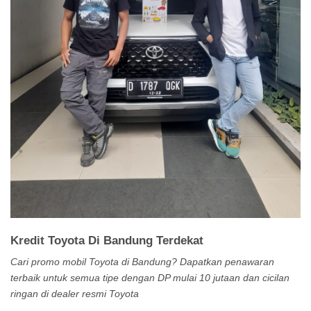
Kredit Toyota Di Bandung Terdekat
Cari promo mobil Toyota di Bandung? Dapatkan penawaran
terbaik untuk semua tipe dengan DP mulai 10 jutaan dan cicilan
ringan di dealer resmi Toyota