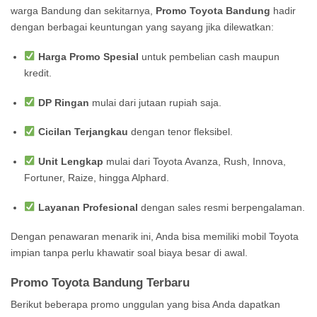
warga Bandung dan sekitarnya,
Promo Toyota Bandung
hadir
dengan berbagai keuntungan yang sayang jika dilewatkan:
Harga Promo Spesial
untuk pembelian cash maupun
kredit.
DP Ringan
mulai dari jutaan rupiah saja.
Cicilan Terjangkau
dengan tenor fleksibel.
Unit Lengkap
mulai dari Toyota Avanza, Rush, Innova,
Fortuner, Raize, hingga Alphard.
Layanan Profesional
dengan sales resmi berpengalaman.
Dengan penawaran menarik ini, Anda bisa memiliki mobil Toyota
impian tanpa perlu khawatir soal biaya besar di awal.
Promo Toyota Bandung Terbaru
Berikut beberapa promo unggulan yang bisa Anda dapatkan