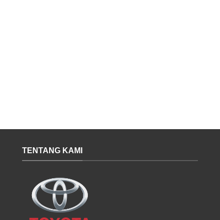
TENTANG KAMI