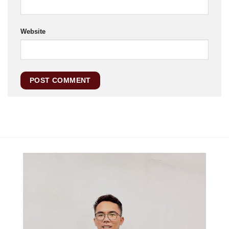
Website