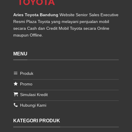
Aries Toyota Bandung
Website Senior Sales Executive
Resmi Plaza Toyota yang melayani penjualan mobil
secara Cash dan Credit Mobil Toyota secara Online
maupun Offline.
MENU
Produk
Promo
Simulasi Kredit
Hubungi Kami
KATEGORI PRODUK