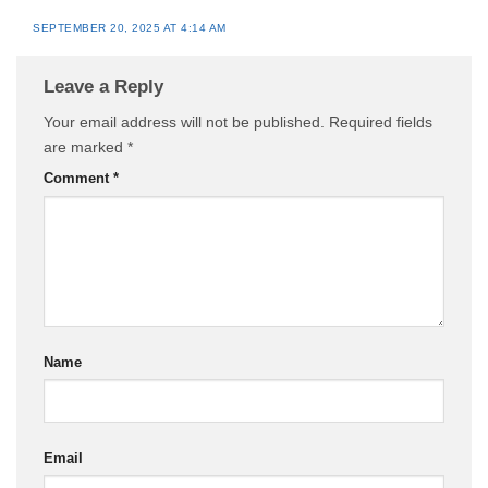
SEPTEMBER 20, 2025 AT 4:14 AM
Leave a Reply
Your email address will not be published.
Required fields
are marked
*
Comment
*
Name
Email