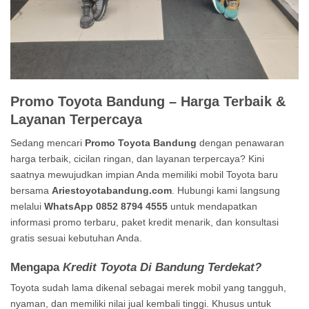
Promo Toyota Bandung – Harga Terbaik &
Layanan Terpercaya
Sedang mencari
Promo Toyota Bandung
dengan penawaran
harga terbaik, cicilan ringan, dan layanan terpercaya? Kini
saatnya mewujudkan impian Anda memiliki mobil Toyota baru
bersama
Ariestoyotabandung.com
. Hubungi kami langsung
melalui
WhatsApp 0852 8794 4555
untuk mendapatkan
informasi promo terbaru, paket kredit menarik, dan konsultasi
gratis sesuai kebutuhan Anda.
Mengapa
Kredit Toyota Di Bandung Terdekat?
Toyota sudah lama dikenal sebagai merek mobil yang tangguh,
nyaman, dan memiliki nilai jual kembali tinggi. Khusus untuk