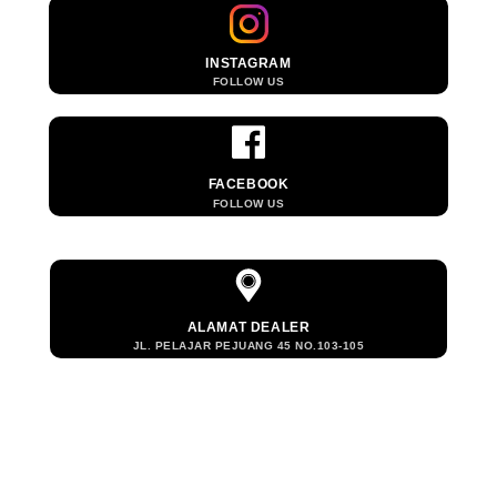
INSTAGRAM
FOLLOW US
FACEBOOK
FOLLOW US
ALAMAT DEALER
JL. PELAJAR PEJUANG 45 NO.103-105