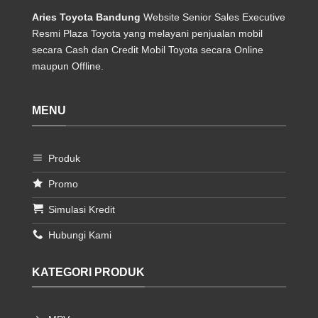
Aries Toyota Bandung
Website Senior Sales Executive
Resmi Plaza Toyota yang melayani penjualan mobil
secara Cash dan Credit Mobil Toyota secara Online
maupun Offline.
MENU
Produk
Promo
Simulasi Kredit
Hubungi Kami
KATEGORI PRODUK