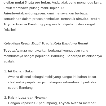
cicilan mulai 3 juta per bulan
, Anda tidak perlu menunggu lama
untuk membawa pulang mobil impian. Di
Ariestoyotabandung.com
, kami menawarkan berbagai
kemudahan dalam proses pembelian, termasuk
simulasi kredit
Toyota Avanza Bandung
yang mudah dipahami dan sangat
fleksibel.
Kelebihan
Kredit Mobil Toyota Kota Bandung Resmi
Toyota Avanza
menawarkan berbagai keunggulan yang
membuatnya sangat populer di Bandung. Beberapa kelebihannya
adalah:
Irit Bahan Bakar
Avanza dikenal sebagai mobil yang sangat irit bahan bakar,
ideal untuk perjalanan jauh ataupun sehari-hari di perkotaan
seperti Bandung.
Kabin Luas dan Nyaman
Dengan kapasitas 7 penumpang,
Toyota Avanza
memberi