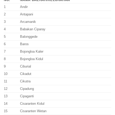
1
Andir
2
Antapani
3
Arcamanik
4
Babakan Ciparay
5
Balonggede
6
Baros
7
Bojongloa Kaler
8
Bojongloa Kidul
9
Ciburial
10
Cikadut
11
Cikutra
12
Cipadung
13
Cipaganti
14
Cisaranten Kidul
15
Cisaranten Wetan