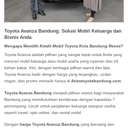
Toyota Avanza Bandung: Solusi Mobil Keluarga dan
Bisnis Anda
Mengapa Memilih
Kredit Mobil Toyota Kota Bandung Resmi?
Toyota Avanza adalah pilihan yang sangat tepat untuk Anda yang
mencari mobil keluarga atau mobil usaha yang nyaman dan irit
bahan bakar. Kini, dengan berbagai pilihan warna dan tipe,
Toyota Avanza hadir dengan harga yang terjangkau, cicilan
ringan, dan promo menarik hanya di
Ariestoyotabandung.com
.
Toyota Avanza Bandung
menjadi pilihan utama bagi masyarakat
Bandung yang membutuhkan kendaraan dengan kapasitas 7
penumpang, cocok untuk perjalanan keluarga ataupun usaha
seperti travel, ojek online, dan rental mobil.
Dengan
harga Toyota Avanza Bandung
yang bersaing dan