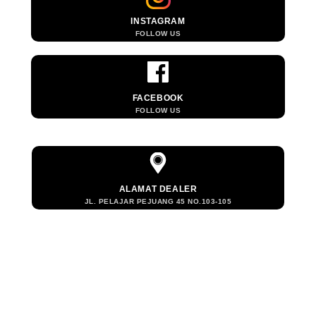
INSTAGRAM
FOLLOW US
FACEBOOK
FOLLOW US
ALAMAT DEALER
JL. PELAJAR PEJUANG 45 NO.103-105