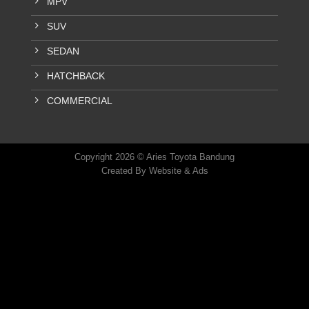
MPV
SUV
SEDAN
HATCHBACK
COMMERCIAL
Copyright 2026 © Aries Toyota Bandung
Created By
Website & Ads