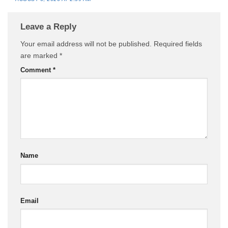
Leave a Reply
Your email address will not be published.
Required fields
are marked
*
Comment
*
Name
Email