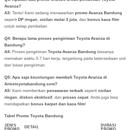
Avanza?
A3:
Tentu! Kami sedang menawarkan
promo Avanza Bandung
seperti
DP ringan
,
cicilan mulai 3 juta
, dan
bonus kaca film
untuk setiap pembelian.
Q4: Berapa lama proses pengiriman Toyota Avanza di
Bandung?
A4:
Proses pengiriman
Toyota Avanza Bandung
biasanya
memakan waktu 3-7 hari kerja, tergantung pada ketersediaan unit
dan lokasi pengiriman.
Q5: Apa saja keuntungan membeli Toyota Avanza di
Ariestoyotabandung.com?
A5:
Kami memberikan
penawaran terbaik
seperti
cicilan
ringan
,
diskon eksklusif
, dan
proses cepat
. Anda juga bisa
mendapatkan
bonus karpet dan kaca film
!
Tabel Promo Toyota Bandung
JENIS
DURASI
DETAIL
PROMO
PROMO