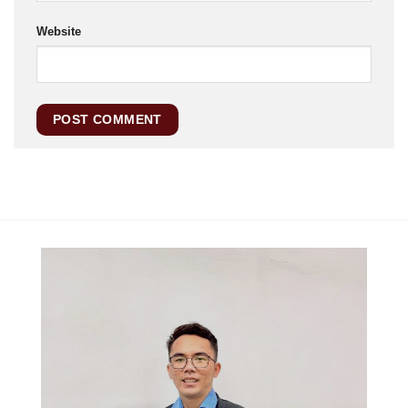
Website