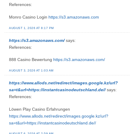
References:
Monro Casino Login
https://s3.amazonaws.com
AUGUST 1, 2026 AT 8:17 PM
https://s3.amazonaws.com/
says:
References:
888 Casino Bewertung
https://s3.amazonaws.com/
AUGUST 3, 2026 AT 1:03 AM
https://www.allods.net/redirect/images.google.kz/url?
sa=t&url=https://instantcasinodeutschland.de//
says:
References:
Löwen Play Casino Erfahrungen
https://www.allods.net/redirect/images.google.kz/url?
sa=t&url=https://instantcasinodeutschland.de//
AUGUST 6, 2026 AT 2:59 AM