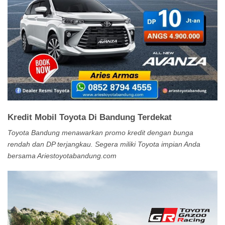
Kredit Mobil Toyota Di Bandung Terdekat
Toyota Bandung menawarkan promo kredit dengan bunga
rendah dan DP terjangkau. Segera miliki Toyota impian Anda
bersama Ariestoyotabandung.com