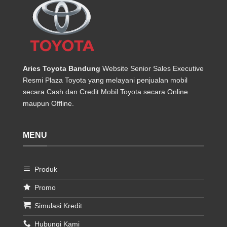
Aries Toyota Bandung
Website Senior Sales Executive
Resmi Plaza Toyota yang melayani penjualan mobil
secara Cash dan Credit Mobil Toyota secara Online
maupun Offline.
MENU
Produk
Promo
Simulasi Kredit
Hubungi Kami