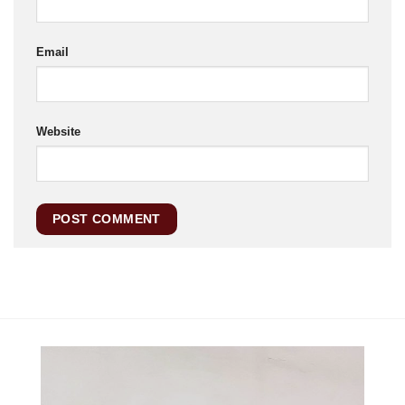
Email
Website