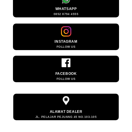
WHATSAPP
0852 8794 4555
INSTAGRAM
FOLLOW US
FACEBOOK
FOLLOW US
ALAMAT DEALER
JL. PELAJAR PEJUANG 45 NO.103-105