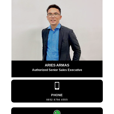
ARIES ARMAS
Authorized Senior Sales Executive
PHONE
0852 8794 4555