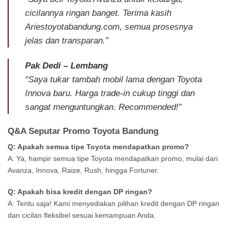
cicilannya ringan banget. Terima kasih
Ariestoyotabandung.com, semua prosesnya
jelas dan transparan.”
Pak Dedi – Lembang
“Saya tukar tambah mobil lama dengan Toyota
Innova baru. Harga trade-in cukup tinggi dan
sangat menguntungkan. Recommended!”
Q&A Seputar Promo Toyota Bandung
Q: Apakah semua tipe Toyota mendapatkan promo?
A: Ya, hampir semua tipe Toyota mendapatkan promo, mulai dari
Avanza, Innova, Raize, Rush, hingga Fortuner.
Q: Apakah bisa kredit dengan DP ringan?
A: Tentu saja! Kami menyediakan pilihan kredit dengan DP ringan
dan cicilan fleksibel sesuai kemampuan Anda.