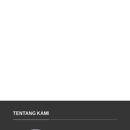
TENTANG KAMI