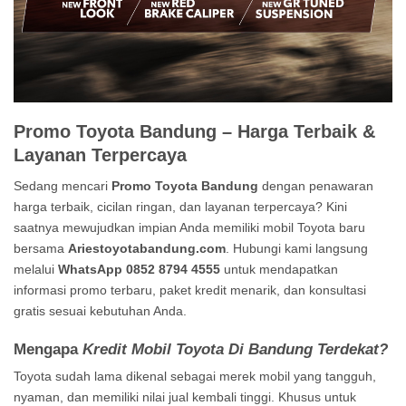
Promo Toyota Bandung – Harga Terbaik &
Layanan Terpercaya
Sedang mencari
Promo Toyota Bandung
dengan penawaran
harga terbaik, cicilan ringan, dan layanan terpercaya? Kini
saatnya mewujudkan impian Anda memiliki mobil Toyota baru
bersama
Ariestoyotabandung.com
. Hubungi kami langsung
melalui
WhatsApp 0852 8794 4555
untuk mendapatkan
informasi promo terbaru, paket kredit menarik, dan konsultasi
gratis sesuai kebutuhan Anda.
Mengapa
Kredit Mobil Toyota Di Bandung Terdekat?
Toyota sudah lama dikenal sebagai merek mobil yang tangguh,
nyaman, dan memiliki nilai jual kembali tinggi. Khusus untuk