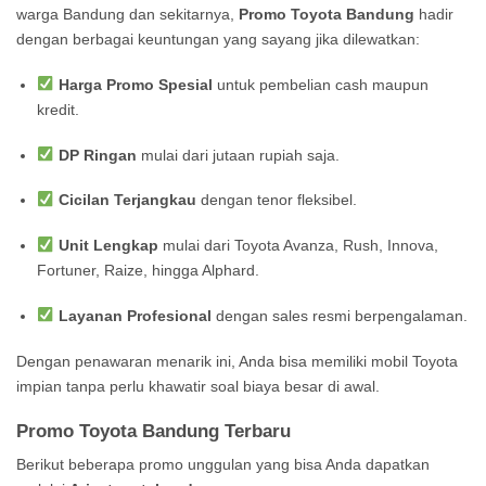
warga Bandung dan sekitarnya,
Promo Toyota Bandung
hadir
dengan berbagai keuntungan yang sayang jika dilewatkan:
Harga Promo Spesial
untuk pembelian cash maupun
kredit.
DP Ringan
mulai dari jutaan rupiah saja.
Cicilan Terjangkau
dengan tenor fleksibel.
Unit Lengkap
mulai dari Toyota Avanza, Rush, Innova,
Fortuner, Raize, hingga Alphard.
Layanan Profesional
dengan sales resmi berpengalaman.
Dengan penawaran menarik ini, Anda bisa memiliki mobil Toyota
impian tanpa perlu khawatir soal biaya besar di awal.
Promo Toyota Bandung Terbaru
Berikut beberapa promo unggulan yang bisa Anda dapatkan