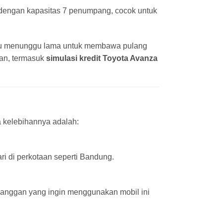
dengan kapasitas 7 penumpang, cocok untuk
rlu menunggu lama untuk membawa pulang
an, termasuk
simulasi kredit Toyota Avanza
 kelebihannya adalah:
ri di perkotaan seperti Bandung.
anggan yang ingin menggunakan mobil ini