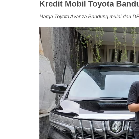
Kredit Mobil Toyota Band
Harga Toyota Avanza Bandung mulai dari DP r