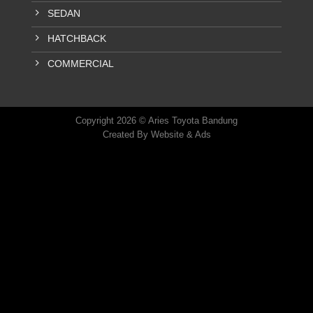
SEDAN
HATCHBACK
COMMERCIAL
Copyright 2026 © Aries Toyota Bandung
Created By
Website & Ads