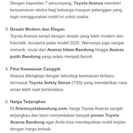
Dengan kapasitas 7 penumpang,
Toyota Avanza
memberi
kenyamanan ekstra bagi keluarga maupun pelanggan yang
ingin menggunakan mobil ini untuk usaha.
Desain Modern dan Elegan
Toyota Avanza tampil dengan desain yang lebih modern dan
futuristik, terutama pada model 2025. Warnanya juga sangat
menarik, mulai dari
Avanza hitam Bandung
hingga
Avanza
putih Bandung
yang selalu menjadi favorit.
Fitur Keamanan Canggih
Avanza dilengkapi dengan teknologi keamanan terbaru,
termasuk
Toyota Safety Sense
(TSS) yang memberikan rasa
aman lebih saat berkendara.
Harga Terjangkau
Di
Ariestoyotabandung.com
, harga Toyota Avanza sangat
terjangkau dan kami menyediakan banyak
promo Toyota
Avanza Bandung
agar Anda bisa mendapatkan mobil impian
dengan harga terbaik.