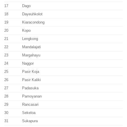
17
Dago
18
Dayeuhkolot
19
Kiaracondong
20
Kopo
21
Lengkong
22
Mandalajati
23
Margahayu
24
Naggor
25
Pasir Koja
26
Pasir Kaliki
27
Padasuka
28
Pamoyanan
29
Rancasari
30
Sekeloa
31
Sukapura