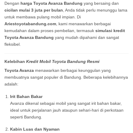
Dengan
harga Toyota Avanza Bandung
yang bersaing dan
cicilan mulai 3 juta per bulan
, Anda tidak perlu menunggu lama
untuk membawa pulang mobil impian. Di
Ariestoyotabandung.com
, kami menawarkan berbagai
kemudahan dalam proses pembelian, termasuk
simulasi kredit
Toyota Avanza Bandung
yang mudah dipahami dan sangat
fleksibel.
Kelebihan
Kredit Mobil Toyota Bandung Resmi
Toyota Avanza
menawarkan berbagai keunggulan yang
membuatnya sangat populer di Bandung. Beberapa kelebihannya
adalah:
Irit Bahan Bakar
Avanza dikenal sebagai mobil yang sangat irit bahan bakar,
ideal untuk perjalanan jauh ataupun sehari-hari di perkotaan
seperti Bandung.
Kabin Luas dan Nyaman