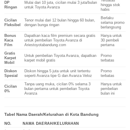
Terbatas
DP
Mulai dari 10 juta, cicilan mulai 3 juta/bulan
hingga stok
Ringan
untuk Toyota Avanza
habis
Berlaku
Cicilan
Tenor mulai dari 12 bulan hingga 60 bulan,
selama promo
Fleksibel
dengan bunga ringan
berlangsung
Bonus
Dapatkan kaca film premium secara gratis
Hanya untuk
Kaca
untuk pembelian Toyota Avanza di
30 pembeli
Film
Ariestoyotabandung.com
pertama
Gratis
Untuk pembelian Toyota Avanza, dapatkan
Promo
Karpet
karpet mobil gratis
terbatas
Mobil
Diskon
Diskon hingga 5 juta untuk unit tertentu
Promo
Spesial
seperti Avanza tipe G dan Avanza Veloz
terbatas
Tanpa uang muka, cicilan 0% selama 3
Hanya untuk
Cicilan
bulan pertama untuk pembelian Toyota
pembelian
0%
Avanza
bulan ini
Tabel Nama Daerah/Kelurahan di Kota Bandung
NO.
NAMA DAERAH/KELURAHAN