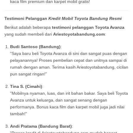
kaca film premium dan karpet mobil gratis!
Testimoni Pelanggan
Kredit Mobil Toyota Bandung Resmi
Berikut adalah beberapa
testimoni pelanggan Toyota Avanza
yang sudah membeli dari
Ariestoyotabandung.com
:
Budi Santoso (Bandung)
:
“Saya baru beli Toyota Avanza di sini dan sangat puas dengan
pelayanannya! Proses pembelian cepat dan unitnya sampai di
rumah dengan aman. Terima kasih Ariestoyotabandung, cicilan
pun sangat ringan!”
Tina S. (Cimahi)
:
“Mobilnya nyaman, luas, dan irit bahan bakar. Saya beli Toyota
Avanza untuk keluarga, dan sangat senang dengan
performanya. Bonus kaca film dan karpet mobil juga jadi nilai
tambah!”
Andi Pratama (Bandung Barat)
:
“Proses kredit di Ariestoyotabandung.com mudah banget.