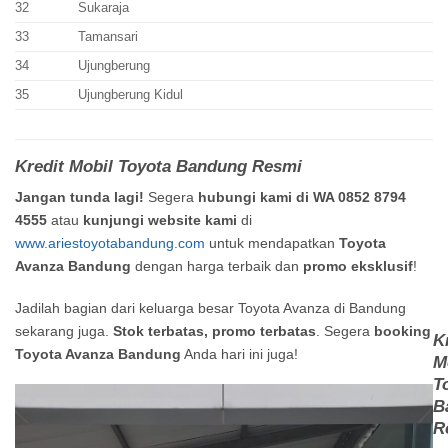
32
Sukaraja
33
Tamansari
34
Ujungberung
35
Ujungberung Kidul
Kredit Mobil Toyota Bandung Resmi
Jangan tunda lagi!
Segera
hubungi kami di WA 0852 8794
4555
atau
kunjungi website kami
di
www.ariestoyotabandung.com
untuk mendapatkan
Toyota
Avanza Bandung
dengan harga terbaik dan
promo eksklusif
!
Jadilah bagian dari keluarga besar Toyota Avanza di Bandung
sekarang juga.
Stok terbatas, promo terbatas
. Segera
booking
K
Toyota Avanza Bandung
Anda hari ini juga!
M
T
B
R