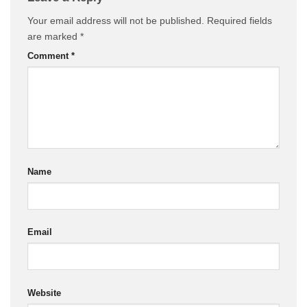
Your email address will not be published.
Required fields
are marked
*
Comment
*
Name
Email
Website