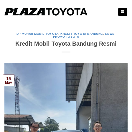
Skip
to
content
DP MURAH MOBIL TOYOTA
,
KREDIT TOYOTA BANDUNG
,
NEWS
,
PROMO TOYOTA
Kredit Mobil Toyota Bandung Resmi
15
May