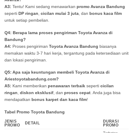
A3:
Tentu! Kami sedang menawarkan
promo Avanza Bandung
seperti
DP ringan
,
cicilan mulai 3 juta
, dan
bonus kaca film
untuk setiap pembelian.
Q4: Berapa lama proses pengiriman Toyota Avanza di
Bandung?
A4:
Proses pengiriman
Toyota Avanza Bandung
biasanya
memakan waktu 3-7 hari kerja, tergantung pada ketersediaan unit
dan lokasi pengiriman.
Q5: Apa saja keuntungan membeli Toyota Avanza di
Ariestoyotabandung.com?
A5:
Kami memberikan
penawaran terbaik
seperti
cicilan
ringan
,
diskon eksklusif
, dan
proses cepat
. Anda juga bisa
mendapatkan
bonus karpet dan kaca film
!
Tabel Promo Toyota Bandung
JENIS
DURASI
DETAIL
PROMO
PROMO