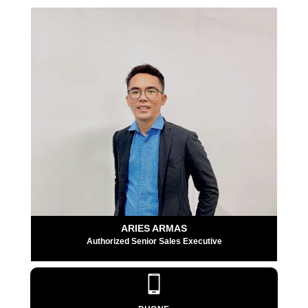
ARIES ARMAS
Authorized Senior Sales Executive