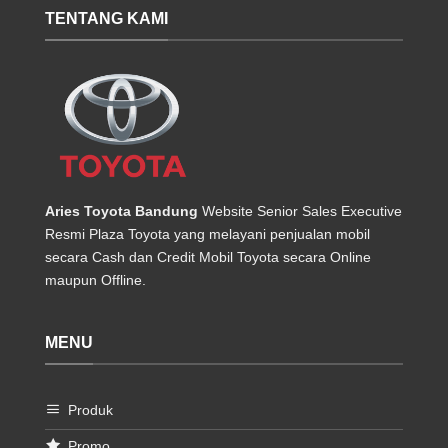
TENTANG KAMI
Aries Toyota Bandung
Website Senior Sales Executive
Resmi Plaza Toyota yang melayani penjualan mobil
secara Cash dan Credit Mobil Toyota secara Online
maupun Offline.
MENU
Produk
Promo