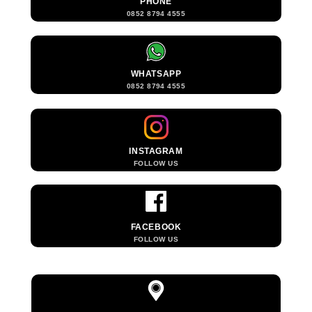
PHONE
0852 8794 4555
WHATSAPP
0852 8794 4555
INSTAGRAM
FOLLOW US
FACEBOOK
FOLLOW US