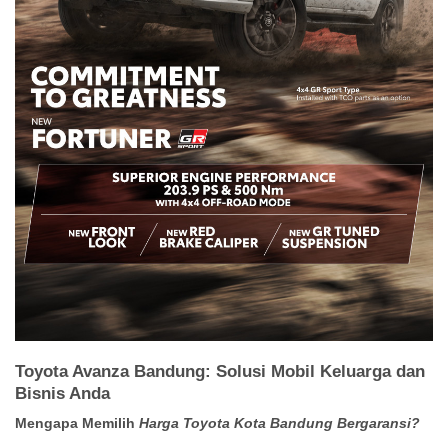
Toyota Avanza Bandung: Solusi Mobil Keluarga dan
Bisnis Anda
Mengapa Memilih
Harga Toyota Kota Bandung Bergaransi?