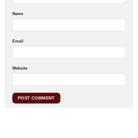
Name
Email
Website