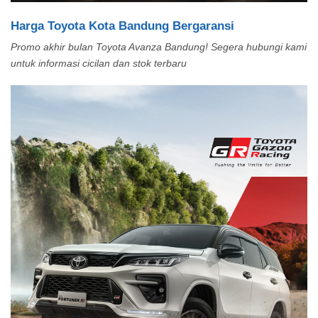
Harga Toyota Kota Bandung Bergaransi
Promo akhir bulan Toyota Avanza Bandung! Segera hubungi kami
untuk informasi cicilan dan stok terbaru