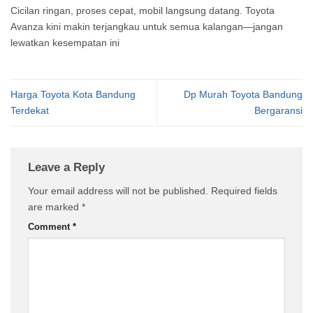
Cicilan ringan, proses cepat, mobil langsung datang. Toyota
Avanza kini makin terjangkau untuk semua kalangan—jangan
lewatkan kesempatan ini
Harga Toyota Kota Bandung
Dp Murah Toyota Bandung
Terdekat
Bergaransi
Leave a Reply
Your email address will not be published.
Required fields
are marked
*
Comment
*