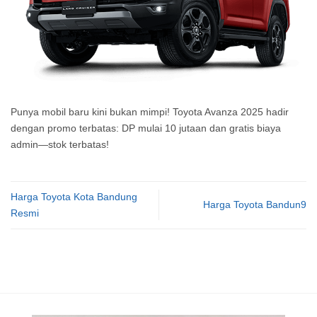
Punya mobil baru kini bukan mimpi! Toyota Avanza 2025 hadir
dengan promo terbatas: DP mulai 10 jutaan dan gratis biaya
admin—stok terbatas!
Harga Toyota Kota Bandung
Harga Toyota Bandun9
Resmi