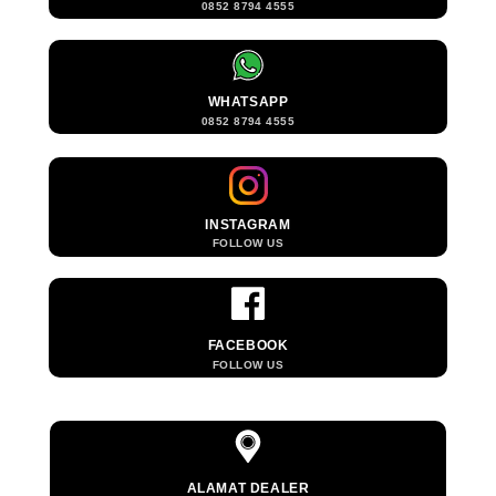
0852 8794 4555
WHATSAPP
0852 8794 4555
INSTAGRAM
FOLLOW US
FACEBOOK
FOLLOW US
ALAMAT DEALER