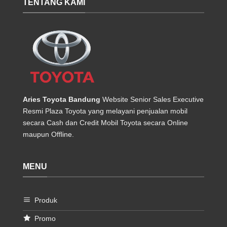
TENTANG KAMI
Aries Toyota Bandung
Website Senior Sales Executive
Resmi Plaza Toyota yang melayani penjualan mobil
secara Cash dan Credit Mobil Toyota secara Online
maupun Offline.
MENU
Produk
Promo