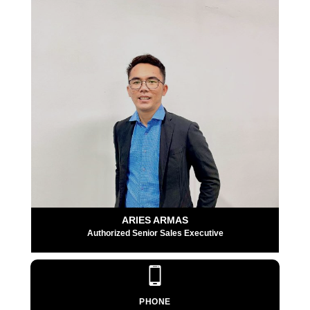
ARIES ARMAS
Authorized Senior Sales Executive
PHONE