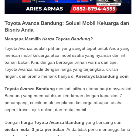
Toyota Avanza Bandung: Solusi Mobil Keluarga dan
Bisnis Anda
Mengapa Memilih
Harga Toyota Bandung?
Toyota Avanza adalah pilihan yang sangat tepat untuk Anda yang
mencari mobil keluarga atau mobil usaha yang nyaman dan irit
bahan bakar. Kini, dengan berbagai pilihan warna dan tipe,
Toyota Avanza hadir dengan harga yang terjangkau, cicilan
ringan, dan promo menarik hanya di
Ariestoyotabandung.com
.
Toyota Avanza Bandung
menjadi pilihan utama bagi masyarakat
Bandung yang membutuhkan kendaraan dengan kapasitas 7
penumpang, cocok untuk perjalanan keluarga ataupun usaha
seperti travel, ojek online, dan rental mobil.
Dengan
harga Toyota Avanza Bandung
yang bersaing dan
cicilan mulai 3 juta per bulan
, Anda tidak perlu menunggu lama