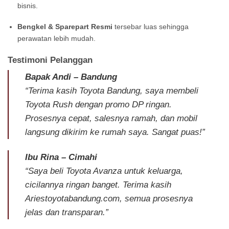
bisnis.
Bengkel & Sparepart Resmi
tersebar luas sehingga
perawatan lebih mudah.
Testimoni Pelanggan
Bapak Andi – Bandung
“Terima kasih Toyota Bandung, saya membeli
Toyota Rush dengan promo DP ringan.
Prosesnya cepat, salesnya ramah, dan mobil
langsung dikirim ke rumah saya. Sangat puas!”
Ibu Rina – Cimahi
“Saya beli Toyota Avanza untuk keluarga,
cicilannya ringan banget. Terima kasih
Ariestoyotabandung.com, semua prosesnya
jelas dan transparan.”