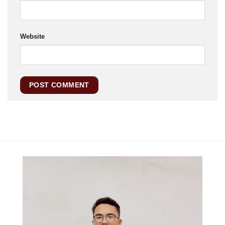
Website