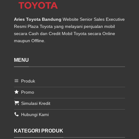
Aries Toyota Bandung
Website Senior Sales Executive
Resmi Plaza Toyota yang melayani penjualan mobil
secara Cash dan Credit Mobil Toyota secara Online
maupun Offline.
MENU
Produk
Promo
Simulasi Kredit
Hubungi Kami
KATEGORI PRODUK