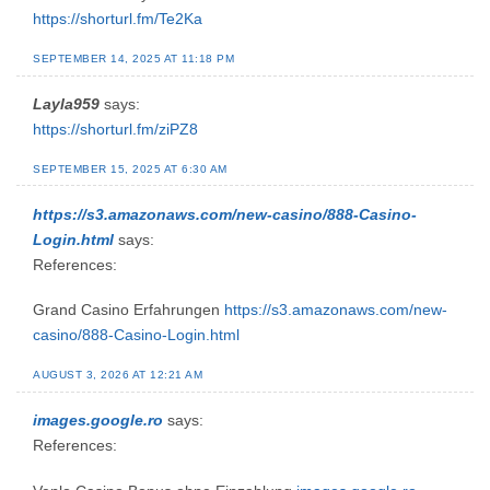
https://shorturl.fm/Te2Ka
SEPTEMBER 14, 2025 AT 11:18 PM
Layla959
says:
https://shorturl.fm/ziPZ8
SEPTEMBER 15, 2025 AT 6:30 AM
https://s3.amazonaws.com/new-casino/888-Casino-
Login.html
says:
References:
Grand Casino Erfahrungen
https://s3.amazonaws.com/new-
casino/888-Casino-Login.html
AUGUST 3, 2026 AT 12:21 AM
images.google.ro
says:
References: