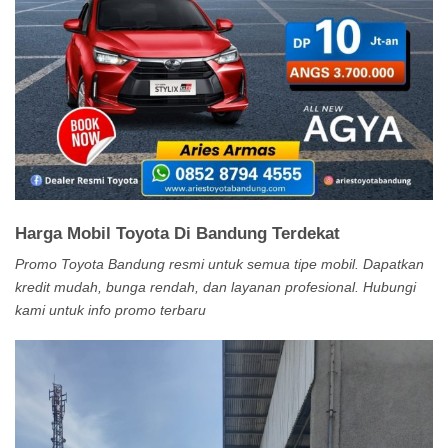
Harga Mobil Toyota Di Bandung Terdekat
Promo Toyota Bandung resmi untuk semua tipe mobil. Dapatkan
kredit mudah, bunga rendah, dan layanan profesional. Hubungi
kami untuk info promo terbaru