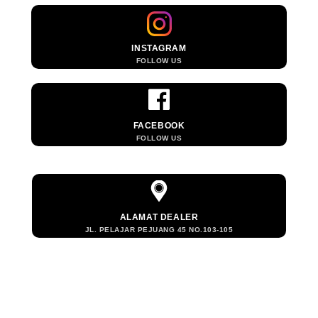
INSTAGRAM
FOLLOW US
FACEBOOK
FOLLOW US
ALAMAT DEALER
JL. PELAJAR PEJUANG 45 NO.103-105