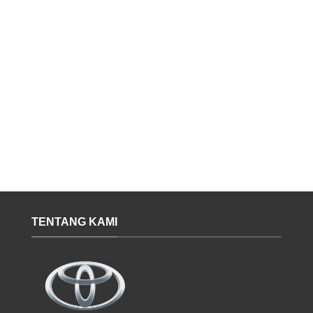
TENTANG KAMI