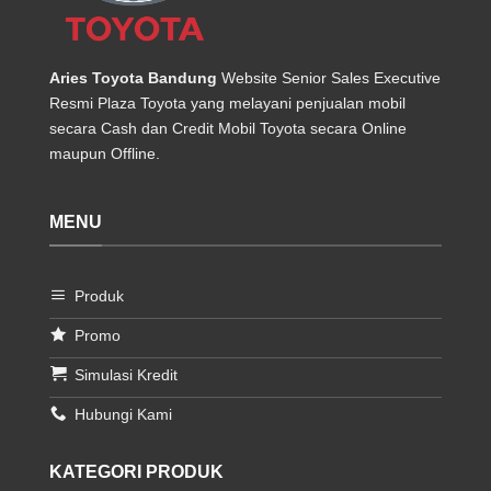
Aries Toyota Bandung
Website Senior Sales Executive
Resmi Plaza Toyota yang melayani penjualan mobil
secara Cash dan Credit Mobil Toyota secara Online
maupun Offline.
MENU
Produk
Promo
Simulasi Kredit
Hubungi Kami
KATEGORI PRODUK