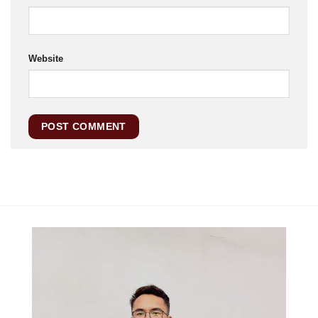
Website