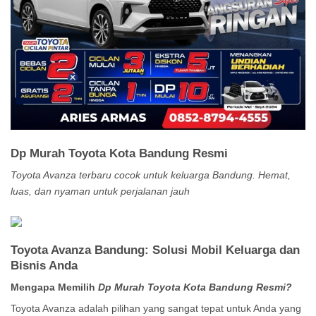
Dp Murah Toyota Kota Bandung Resmi
Toyota Avanza terbaru cocok untuk keluarga Bandung. Hemat,
luas, dan nyaman untuk perjalanan jauh
Toyota Avanza Bandung: Solusi Mobil Keluarga dan
Bisnis Anda
Mengapa Memilih
Dp Murah Toyota Kota Bandung Resmi?
Toyota Avanza adalah pilihan yang sangat tepat untuk Anda yang