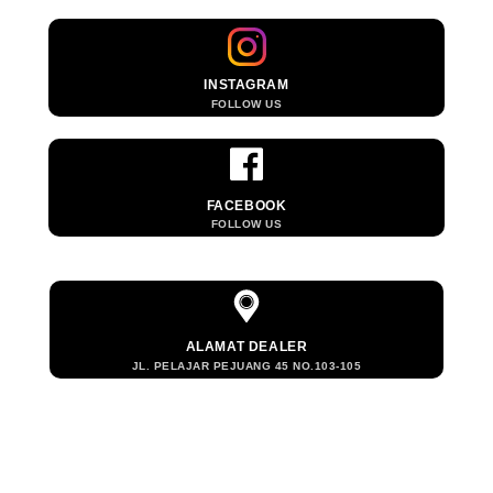
INSTAGRAM
FOLLOW US
FACEBOOK
FOLLOW US
ALAMAT DEALER
JL. PELAJAR PEJUANG 45 NO.103-105