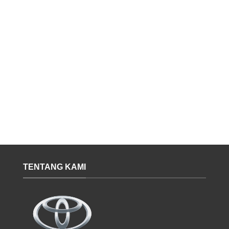
TENTANG KAMI