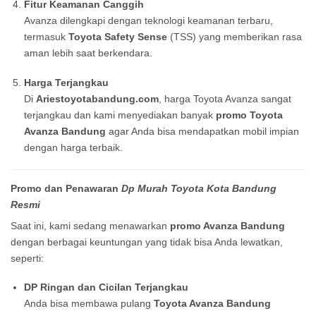
Fitur Keamanan Canggih
Avanza dilengkapi dengan teknologi keamanan terbaru,
termasuk
Toyota Safety Sense
(TSS) yang memberikan rasa
aman lebih saat berkendara.
Harga Terjangkau
Di
Ariestoyotabandung.com
, harga Toyota Avanza sangat
terjangkau dan kami menyediakan banyak
promo Toyota
Avanza Bandung
agar Anda bisa mendapatkan mobil impian
dengan harga terbaik.
Promo dan Penawaran
Dp Murah Toyota Kota Bandung
Resmi
Saat ini, kami sedang menawarkan
promo Avanza Bandung
dengan berbagai keuntungan yang tidak bisa Anda lewatkan,
seperti:
DP Ringan dan Cicilan Terjangkau
Anda bisa membawa pulang
Toyota Avanza Bandung