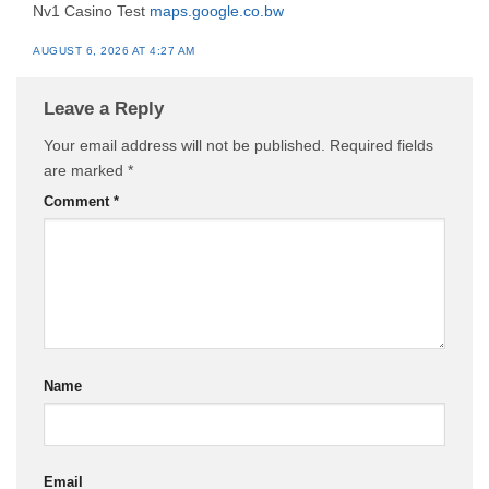
Nv1 Casino Test
maps.google.co.bw
AUGUST 6, 2026 AT 4:27 AM
Leave a Reply
Your email address will not be published.
Required fields
are marked
*
Comment
*
Name
Email