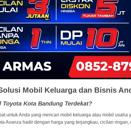
olusi Mobil Keluarga dan Bisnis An
 Toyota Kota Bandung Terdekat?
pat untuk Anda yang mencari mobil keluarga atau mobil usaha y
ota Avanza hadir dengan harga yang terjangkau, cicilan ringan