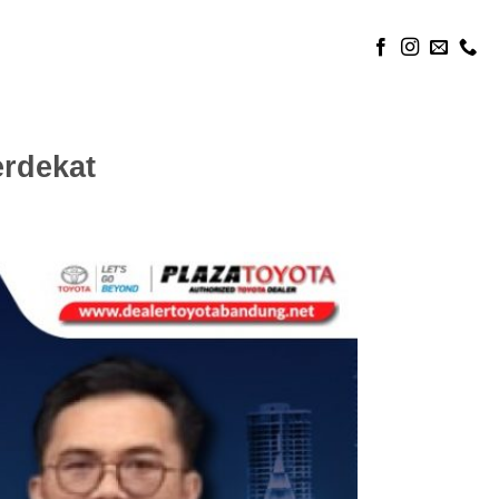
rdekat