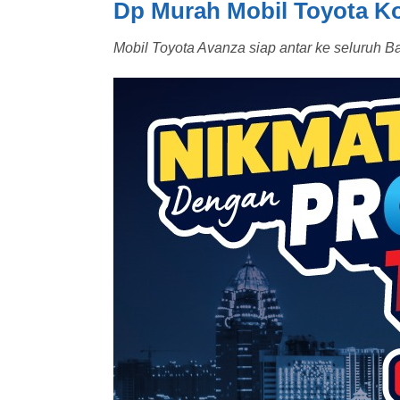
Dp Murah Mobil Toyota K
Mobil Toyota Avanza siap antar ke seluruh 