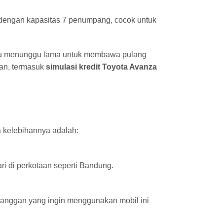
dengan kapasitas 7 penumpang, cocok untuk
rlu menunggu lama untuk membawa pulang
an, termasuk
simulasi kredit Toyota Avanza
 kelebihannya adalah:
ri di perkotaan seperti Bandung.
anggan yang ingin menggunakan mobil ini