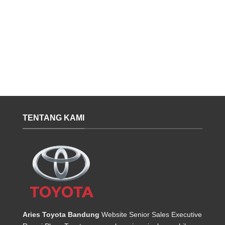
TENTANG KAMI
Aries Toyota Bandung
Website Senior Sales Executive