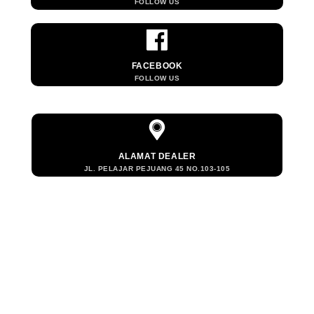
FOLLOW US
FACEBOOK
FOLLOW US
ALAMAT DEALER
JL. PELAJAR PEJUANG 45 NO.103-105