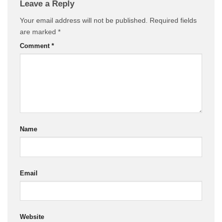
Leave a Reply
Your email address will not be published.
Required fields
are marked
*
Comment
*
Name
Email
Website