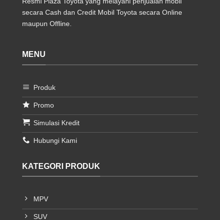
Resmi Plaza Toyota yang melayani penjualan mobil
secara Cash dan Credit Mobil Toyota secara Online
maupun Offline.
MENU
Produk
Promo
Simulasi Kredit
Hubungi Kami
KATEGORI PRODUK
MPV
SUV