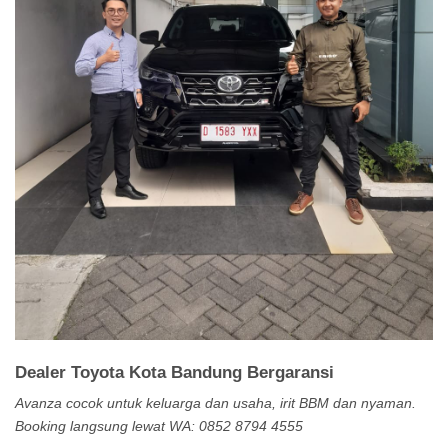
Dealer Toyota Kota Bandung Bergaransi
Avanza cocok untuk keluarga dan usaha, irit BBM dan nyaman.
Booking langsung lewat WA: 0852 8794 4555