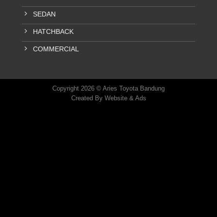
SEDAN
HATCHBACK
COMMERCIAL
Copyright 2026 © Aries Toyota Bandung
Created By
Website & Ads