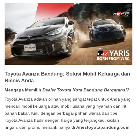
Toyota Avanza Bandung: Solusi Mobil Keluarga dan
Bisnis Anda
Mengapa Memilih
Dealer Toyota Kota Bandung Bergaransi?
Toyota Avanza adalah pilihan yang sangat tepat untuk Anda yang
mencari mobil keluarga atau mobil usaha yang nyaman dan irit
bahan bakar. Kini, dengan berbagai pilihan warna dan tipe,
Toyota Avanza hadir dengan harga yang terjangkau, cicilan
ringan, dan promo menarik hanya di
Ariestoyotabandung.com
.