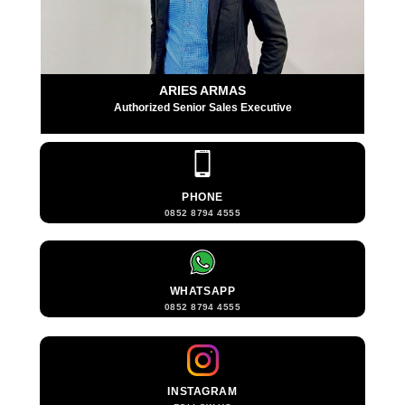
ARIES ARMAS
Authorized Senior Sales Executive
PHONE
0852 8794 4555
WHATSAPP
0852 8794 4555
INSTAGRAM