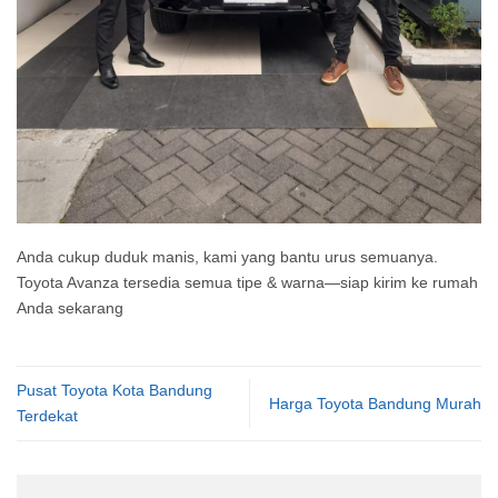
Anda cukup duduk manis, kami yang bantu urus semuanya.
Toyota Avanza tersedia semua tipe & warna—siap kirim ke rumah
Anda sekarang
Pusat Toyota Kota Bandung
Harga Toyota Bandung Murah
Terdekat