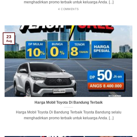
menghadirkan promo terbaik untuk keluarga Anda. [...]
4 COMMENTS
23
Aug
Harga Mobil Toyota Di Bandung Terbaik
Harga Mobil Toyota Di Bandung Terbaik Toyota Bandung selalu
menghadirkan promo terbaik untuk keluarga Anda. [...]