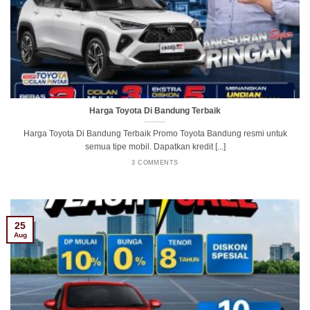
Harga Toyota Di Bandung Terbaik
Harga Toyota Di Bandung Terbaik Promo Toyota Bandung resmi untuk
semua tipe mobil. Dapatkan kredit [...]
3 COMMENTS
25
Aug