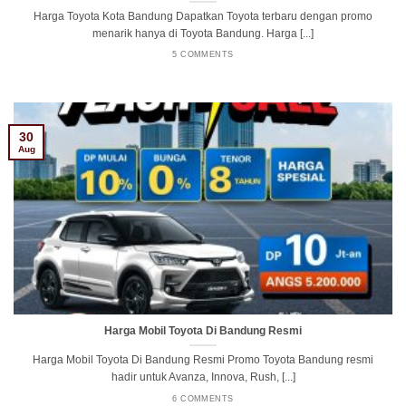
Harga Toyota Kota Bandung Dapatkan Toyota terbaru dengan promo
menarik hanya di Toyota Bandung. Harga [...]
5 COMMENTS
30
Aug
Harga Mobil Toyota Di Bandung Resmi
Harga Mobil Toyota Di Bandung Resmi Promo Toyota Bandung resmi
hadir untuk Avanza, Innova, Rush, [...]
6 COMMENTS