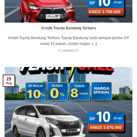
Kredit Toyota Bandung Terbaru
Kredit Toyota Bandung Terbaru Toyota Bandung hadir dengan promo DP
mulai 10 jutaan, cicilan ringan, [...]
4 COMMENTS
25
Aug