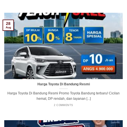
28
Aug
Harga Toyota Di Bandung Resmi
Harga Toyota Di Bandung Resmi Promo Toyota Bandung terbaru! Cicilan
hemat, DP rendah, dan layanan [...]
2 COMMENTS