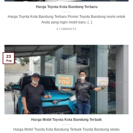
Harga Toyota Kota Bandung Terbaru
Harga Toyota Kota Bandung Terbaru Promo Toyota Bandung resmi untuk
Anda yang ingin mobil baru. [...]
4 COMMENTS
23
Aug
Harga Mobil Toyota Kota Bandung Terbaik
Harga Mobil Toyota Kota Bandung Terbaik Toyota Bandung selalu