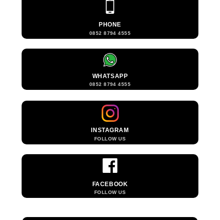
PHONE
0852 8794 4555
WHATSAPP
0852 8794 4555
INSTAGRAM
FOLLOW US
FACEBOOK
FOLLOW US