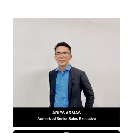
ARIES ARMAS
Authorized Senior Sales Executive