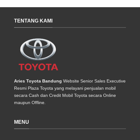
TENTANG KAMI
Aries Toyota Bandung
Website Senior Sales Executive
Resmi Plaza Toyota yang melayani penjualan mobil
secara Cash dan Credit Mobil Toyota secara Online
maupun Offline.
MENU