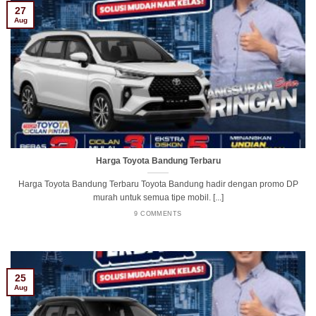
27
Aug
Harga Toyota Bandung Terbaru
Harga Toyota Bandung Terbaru Toyota Bandung hadir dengan promo DP
murah untuk semua tipe mobil. [...]
9 COMMENTS
25
Aug