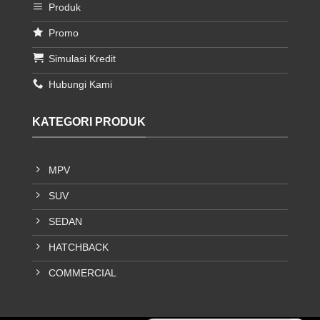
Produk
Promo
Simulasi Kredit
Hubungi Kami
KATEGORI PRODUK
MPV
SUV
SEDAN
HATCHBACK
COMMERCIAL