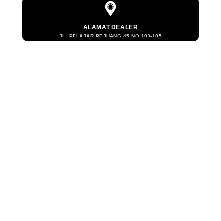
ALAMAT DEALER
JL. PELAJAR PEJUANG 45 NO.103-105